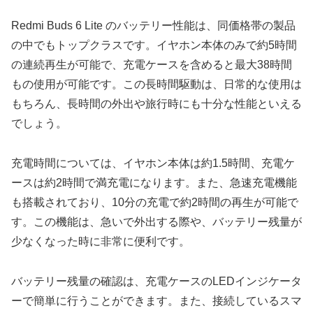
Redmi Buds 6 Lite のバッテリー性能は、同価格帯の製品
の中でもトップクラスです。イヤホン本体のみで約5時間
の連続再生が可能で、充電ケースを含めると最大38時間
もの使用が可能です。この長時間駆動は、日常的な使用は
もちろん、長時間の外出や旅行時にも十分な性能といえる
でしょう。
充電時間については、イヤホン本体は約1.5時間、充電ケ
ースは約2時間で満充電になります。また、急速充電機能
も搭載されており、10分の充電で約2時間の再生が可能で
す。この機能は、急いで外出する際や、バッテリー残量が
少なくなった時に非常に便利です。
バッテリー残量の確認は、充電ケースのLEDインジケータ
ーで簡単に行うことができます。また、接続しているスマ