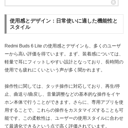
使用感とデザイン：日常使いに適した機能性と
スタイル
Redmi Buds 6 Lite の使用感とデザインも、多くのユーザ
ーから高い評価を得ています。まず、装着感については、
軽量で耳にフィットしやすい設計となっており、長時間の
使用でも疲れにくいという声が多く聞かれます。
操作性に関しては、タッチ操作に対応しており、再生/停
止、曲送り/曲戻し、音量調整などの基本的な操作をイヤ
ホン本体で行うことができます。さらに、専用アプリを使
用することで、これらの操作をカスタマイズすることも可
能です。この柔軟性は、ユーザーの使用スタイルに合わせ
て最適化できるという点で高く評価されています。