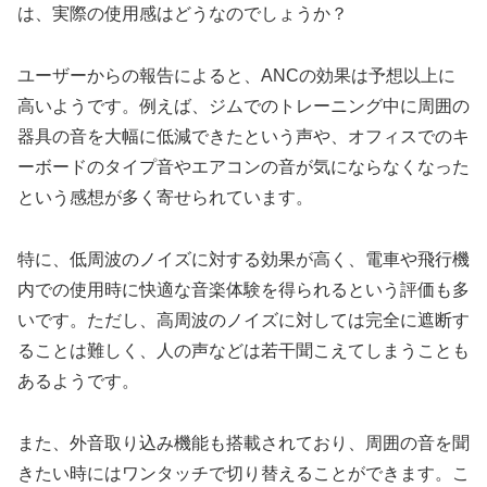
は、実際の使用感はどうなのでしょうか？
ユーザーからの報告によると、ANCの効果は予想以上に
高いようです。例えば、ジムでのトレーニング中に周囲の
器具の音を大幅に低減できたという声や、オフィスでのキ
ーボードのタイプ音やエアコンの音が気にならなくなった
という感想が多く寄せられています。
特に、低周波のノイズに対する効果が高く、電車や飛行機
内での使用時に快適な音楽体験を得られるという評価も多
いです。ただし、高周波のノイズに対しては完全に遮断す
ることは難しく、人の声などは若干聞こえてしまうことも
あるようです。
また、外音取り込み機能も搭載されており、周囲の音を聞
きたい時にはワンタッチで切り替えることができます。こ