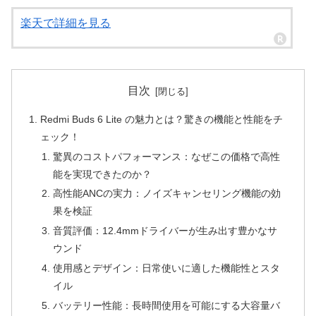
楽天で詳細を見る
目次
Redmi Buds 6 Lite の魅力とは？驚きの機能と性能をチ
ェック！
驚異のコストパフォーマンス：なぜこの価格で高性
能を実現できたのか？
高性能ANCの実力：ノイズキャンセリング機能の効
果を検証
音質評価：12.4mmドライバーが生み出す豊かなサ
ウンド
使用感とデザイン：日常使いに適した機能性とスタ
イル
バッテリー性能：長時間使用を可能にする大容量バ