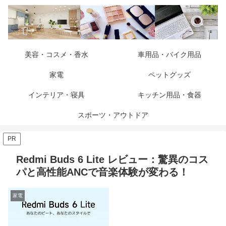
美容・コスメ・香水
車用品・バイク用品
家電
ペットグッズ
インテリア・寝具
キッチン用品・食器
スポーツ・アウトドア
PR
Redmi Buds 6 Lite レビュー：驚異のコス
パと高性能ANCで音楽体験が変わる！
家電