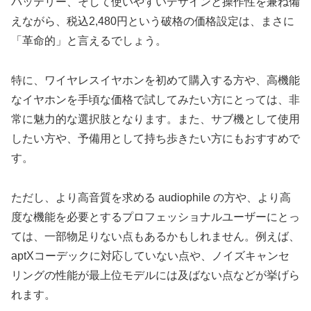
バッテリー、そして使いやすいデザインと操作性を兼ね備
えながら、税込2,480円という破格の価格設定は、まさに
「革命的」と言えるでしょう。
特に、ワイヤレスイヤホンを初めて購入する方や、高機能
なイヤホンを手頃な価格で試してみたい方にとっては、非
常に魅力的な選択肢となります。また、サブ機として使用
したい方や、予備用として持ち歩きたい方にもおすすめで
す。
ただし、より高音質を求める audiophile の方や、より高
度な機能を必要とするプロフェッショナルユーザーにとっ
ては、一部物足りない点もあるかもしれません。例えば、
aptXコーデックに対応していない点や、ノイズキャンセ
リングの性能が最上位モデルには及ばない点などが挙げら
れます。