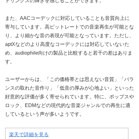
トリングスの輝きを感じることができます。
また、AACコーデックに対応していることも音質向上に
寄与しています。高ビットレートでの音楽再生が可能とな
り、より細かな音の表現が可能となっています。ただし、
aptXなどのより高度なコーデックには対応していないた
め、audiophile向けの製品と比較すると若干の差はありま
す。
ユーザーからは、「この価格帯とは思えない音質」「バラ
ンスの取れた音作り」「低音の厚みが心地よい」といった
好意的な評価が多く寄せられています。特に、ポップスや
ロック、EDMなどの現代的な音楽ジャンルでの再生に適
しているという声が多いようです。
楽天で詳細を見る