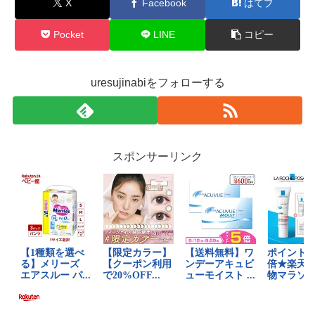
X
Facebook
はてブ
Pocket
LINE
コピー
uresujinabiをフォローする
スポンサーリンク