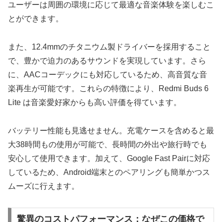
ユーザーは周囲の環境に応じて最適な音楽体験を楽しむこ
とができます。
また、12.4mmのチタニウム製ドライバーを採用すること
で、豊かで迫力のあるサウンドを実現しています。さら
に、AACコーデックにも対応しているため、高音質な音
楽再生が可能です。これらの特徴により、Redmi Buds 6
Lite は音楽愛好家からも高い評価を得ています。
バッテリー性能も見逃せません。充電ケースを含めると最
大38時間もの使用が可能で、長時間の外出や旅行時でも
安心して使用できます。加えて、Google Fast Pairに対応
しているため、Android端末とのペアリングも簡単かつス
ムーズに行えます。
驚異のコストパフォーマンス：なぜこの価格で