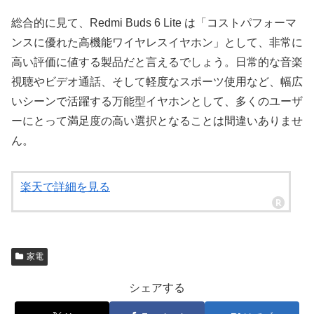
総合的に見て、Redmi Buds 6 Lite は「コストパフォーマ
ンスに優れた高機能ワイヤレスイヤホン」として、非常に
高い評価に値する製品だと言えるでしょう。日常的な音楽
視聴やビデオ通話、そして軽度なスポーツ使用など、幅広
いシーンで活躍する万能型イヤホンとして、多くのユーザ
ーにとって満足度の高い選択となることは間違いありませ
ん。
楽天で詳細を見る
家電
シェアする