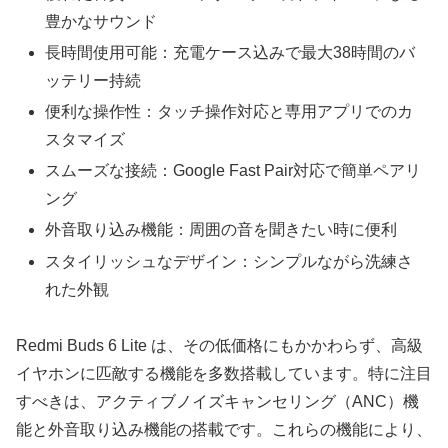
豊かなサウンド
長時間使用可能：充電ケース込みで最大38時間のバ
ッテリー持続
便利な操作性：タッチ操作対応と専用アプリでのカ
スタマイズ
スムーズな接続：Google Fast Pair対応で簡単ペアリ
ング
外音取り込み機能：周囲の音を聞きたい時に便利
スタイリッシュなデザイン：シンプルながら洗練さ
れた外観
Redmi Buds 6 Lite は、その低価格にもかかわらず、高級
イヤホンに匹敵する機能を多数搭載しています。特に注目
すべきは、アクティブノイズキャンセリング（ANC）機
能と外音取り込み機能の搭載です。これらの機能により、