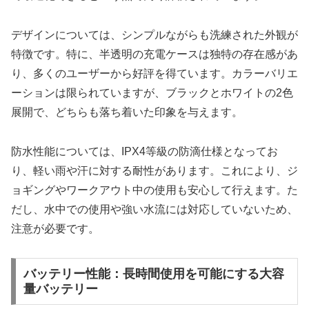
デザインについては、シンプルながらも洗練された外観が
特徴です。特に、半透明の充電ケースは独特の存在感があ
り、多くのユーザーから好評を得ています。カラーバリエ
ーションは限られていますが、ブラックとホワイトの2色
展開で、どちらも落ち着いた印象を与えます。
防水性能については、IPX4等級の防滴仕様となってお
り、軽い雨や汗に対する耐性があります。これにより、ジ
ョギングやワークアウト中の使用も安心して行えます。た
だし、水中での使用や強い水流には対応していないため、
注意が必要です。
バッテリー性能：長時間使用を可能にする大容
量バッテリー