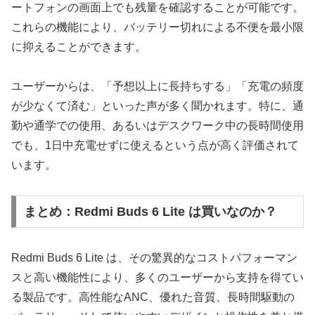
ートフォンの画面上でも残量を確認することが可能です。
これらの機能により、バッテリー切れによる不便を最小限
に抑えることができます。
ユーザーからは、「予想以上に長持ちする」「充電の頻度
が少なくて済む」といった声が多く聞かれます。特に、通
勤や通学での使用、あるいはデスクワーク中の長時間使用
でも、1日中充電せずに使えるという点が高く評価されて
います。
まとめ：Redmi Buds 6 Lite は買いなのか？
Redmi Buds 6 Lite は、その驚異的なコストパフォーマン
スと高い機能性により、多くのユーザーから支持を得てい
る製品です。高性能なANC、優れた音質、長時間駆動の