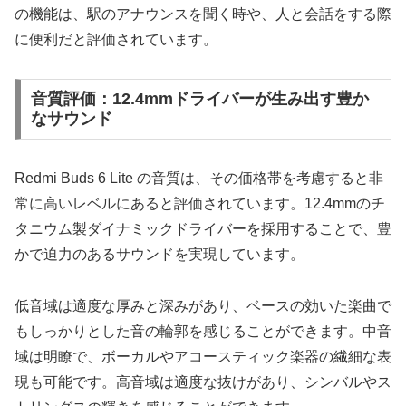
の機能は、駅のアナウンスを聞く時や、人と会話をする際
に便利だと評価されています。
音質評価：12.4mmドライバーが生み出す豊か
なサウンド
Redmi Buds 6 Lite の音質は、その価格帯を考慮すると非
常に高いレベルにあると評価されています。12.4mmのチ
タニウム製ダイナミックドライバーを採用することで、豊
かで迫力のあるサウンドを実現しています。
低音域は適度な厚みと深みがあり、ベースの効いた楽曲で
もしっかりとした音の輪郭を感じることができます。中音
域は明瞭で、ボーカルやアコースティック楽器の繊細な表
現も可能です。高音域は適度な抜けがあり、シンバルやス