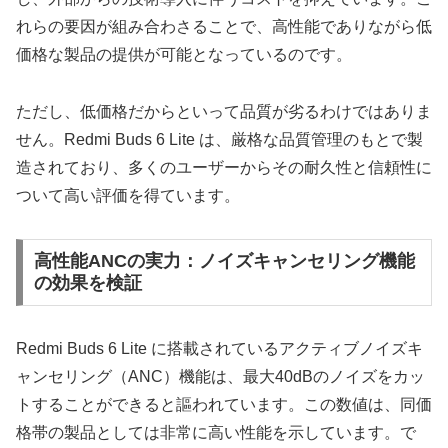
れらの要因が組み合わさることで、高性能でありながら低
価格な製品の提供が可能となっているのです。
ただし、低価格だからといって品質が劣るわけではありま
せん。Redmi Buds 6 Lite は、厳格な品質管理のもとで製
造されており、多くのユーザーからその耐久性と信頼性に
ついて高い評価を得ています。
高性能ANCの実力：ノイズキャンセリング機能
の効果を検証
Redmi Buds 6 Lite に搭載されているアクティブノイズキ
ャンセリング（ANC）機能は、最大40dBのノイズをカッ
トすることができると謳われています。この数値は、同価
格帯の製品としては非常に高い性能を示しています。で