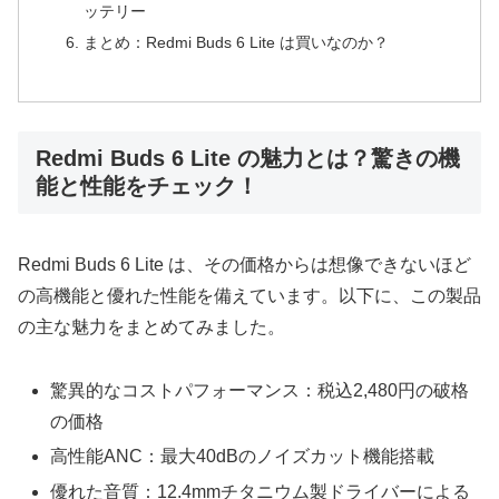
ッテリー
まとめ：Redmi Buds 6 Lite は買いなのか？
Redmi Buds 6 Lite の魅力とは？驚きの機
能と性能をチェック！
Redmi Buds 6 Lite は、その価格からは想像できないほど
の高機能と優れた性能を備えています。以下に、この製品
の主な魅力をまとめてみました。
驚異的なコストパフォーマンス：税込2,480円の破格
の価格
高性能ANC：最大40dBのノイズカット機能搭載
優れた音質：12.4mmチタニウム製ドライバーによる