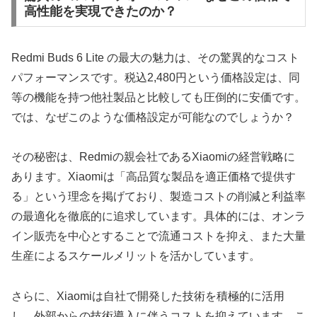
高性能を実現できたのか？
Redmi Buds 6 Lite の最大の魅力は、その驚異的なコスト
パフォーマンスです。税込2,480円という価格設定は、同
等の機能を持つ他社製品と比較しても圧倒的に安価です。
では、なぜこのような価格設定が可能なのでしょうか？
その秘密は、Redmiの親会社であるXiaomiの経営戦略に
あります。Xiaomiは「高品質な製品を適正価格で提供す
る」という理念を掲げており、製造コストの削減と利益率
の最適化を徹底的に追求しています。具体的には、オンラ
イン販売を中心とすることで流通コストを抑え、また大量
生産によるスケールメリットを活かしています。
さらに、Xiaomiは自社で開発した技術を積極的に活用
し、外部からの技術導入に伴うコストを抑えています。こ