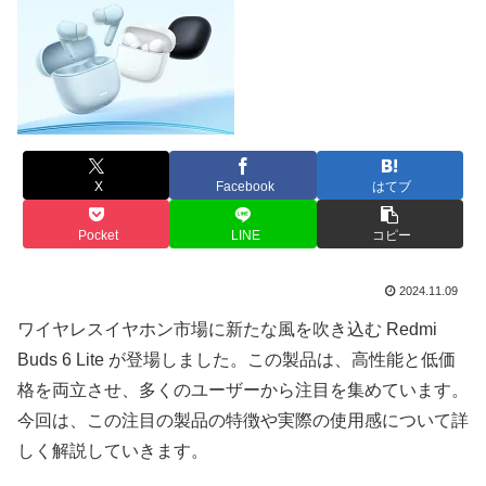
X
Facebook
はてブ
Pocket
LINE
コピー
2024.11.09
ワイヤレスイヤホン市場に新たな風を吹き込む Redmi
Buds 6 Lite が登場しました。この製品は、高性能と低価
格を両立させ、多くのユーザーから注目を集めています。
今回は、この注目の製品の特徴や実際の使用感について詳
しく解説していきます。