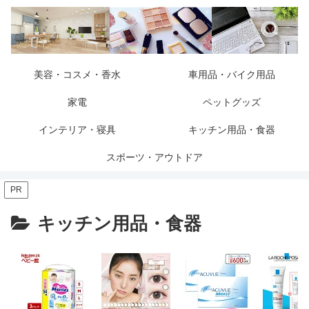
美容・コスメ・香水
車用品・バイク用品
家電
ペットグッズ
インテリア・寝具
キッチン用品・食器
スポーツ・アウトドア
PR
キッチン用品・食器