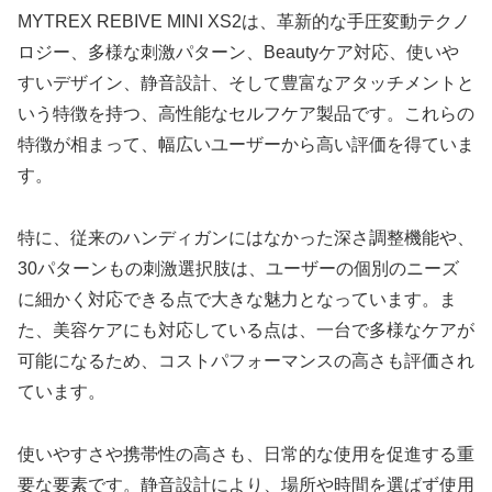
MYTREX REBIVE MINI XS2は、革新的な手圧変動テクノ
ロジー、多様な刺激パターン、Beautyケア対応、使いや
すいデザイン、静音設計、そして豊富なアタッチメントと
いう特徴を持つ、高性能なセルフケア製品です。これらの
特徴が相まって、幅広いユーザーから高い評価を得ていま
す。
特に、従来のハンディガンにはなかった深さ調整機能や、
30パターンもの刺激選択肢は、ユーザーの個別のニーズ
に細かく対応できる点で大きな魅力となっています。ま
た、美容ケアにも対応している点は、一台で多様なケアが
可能になるため、コストパフォーマンスの高さも評価され
ています。
使いやすさや携帯性の高さも、日常的な使用を促進する重
要な要素です。静音設計により、場所や時間を選ばず使用