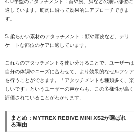
4. U字型のアタッチメント：首や腕、脚などの細い部位に
適しています。筋肉に沿って効果的にアプローチできま
す。
5. 柔らかい素材のアタッチメント：顔や頭皮など、デリ
ケートな部位のケアに適しています。
これらのアタッチメントを使い分けることで、ユーザーは
自分の体調やニーズに合わせて、より効果的なセルフケア
を行うことができます。「アタッチメントも種類多く、楽
しいです」というユーザーの声からも、この多様性が高く
評価されていることがわかります。
まとめ：MYTREX REBIVE MINI XS2が選ばれ
る理由