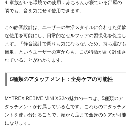
4. 家族がいる環境での使用：赤ちゃんが寝ている部屋の
隣でも、音を気にせず使用できます。
この静音設計は、ユーザーの生活スタイルに合わせた柔軟
な使用を可能にし、日常的なセルフケアの習慣化を促進し
ます。「静音設計で周りも気にならないため、持ち運びも
簡単」というユーザーの声からも、この特徴が高く評価さ
れていることがわかります。
5種類のアタッチメント：全身ケアの可能性
MYTREX REBIVE MINI XS2の魅力の一つは、5種類のア
タッチメントが付属している点です。これらのアタッチメ
ントを使い分けることで、頭から足まで全身のケアが可能
になります。