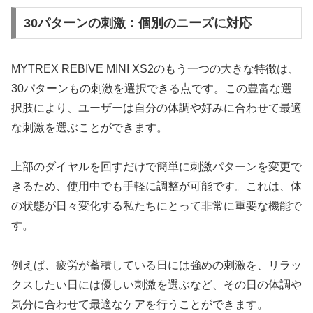
30パターンの刺激：個別のニーズに対応
MYTREX REBIVE MINI XS2のもう一つの大きな特徴は、
30パターンもの刺激を選択できる点です。この豊富な選
択肢により、ユーザーは自分の体調や好みに合わせて最適
な刺激を選ぶことができます。
上部のダイヤルを回すだけで簡単に刺激パターンを変更で
きるため、使用中でも手軽に調整が可能です。これは、体
の状態が日々変化する私たちにとって非常に重要な機能で
す。
例えば、疲労が蓄積している日には強めの刺激を、リラッ
クスしたい日には優しい刺激を選ぶなど、その日の体調や
気分に合わせて最適なケアを行うことができます。