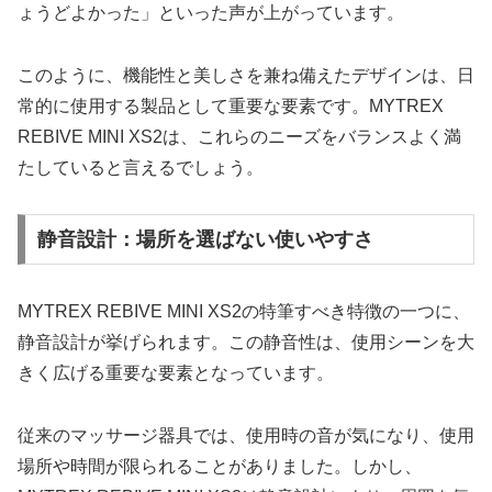
ょうどよかった」といった声が上がっています。
このように、機能性と美しさを兼ね備えたデザインは、日
常的に使用する製品として重要な要素です。MYTREX
REBIVE MINI XS2は、これらのニーズをバランスよく満
たしていると言えるでしょう。
静音設計：場所を選ばない使いやすさ
MYTREX REBIVE MINI XS2の特筆すべき特徴の一つに、
静音設計が挙げられます。この静音性は、使用シーンを大
きく広げる重要な要素となっています。
従来のマッサージ器具では、使用時の音が気になり、使用
場所や時間が限られることがありました。しかし、