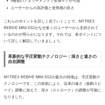
5種類のアタッチメントで全身ケアが可能
ユーザーからの高評価と使用感の良さ
これらのポイントを詳しく見ていくことで、MYTREX
REBIVE MINI XS2がなぜ多くのユーザーから支持されて
いるのかが明らかになります。それでは、各ポイントにつ
いて詳しく解説していきましょう。
革新的な手圧変動テクノロジー：深さと速さの
自在調整
MYTREX REBIVE MINI XS2の最大の特徴は、手圧変動テ
クノロジーです。この技術により、従来の速さ（振動スピ
ード）調整に加えて、深さ（ストローク）の調整が可能に
なりました。