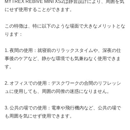
MYTREX REBIVE MINI XS2は静音設計により、周囲を気
にせず使用することができます。
この特徴は、特に以下のような場面で大きなメリットとな
ります：
1. 夜間の使用：就寝前のリラックスタイムや、深夜の仕
事後のケアなど、静かな環境でも気兼ねなく使用できま
す。
2. オフィスでの使用：デスクワークの合間のリフレッシ
ュに使用しても、周囲の同僚の迷惑になりません。
3. 公共の場での使用：電車や飛行機内など、公共の場で
も周囲を気にせず使用できます。