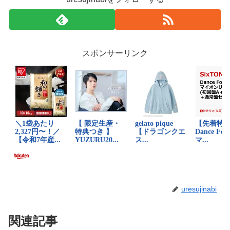
スポンサーリンク
uresujinabi
関連記事