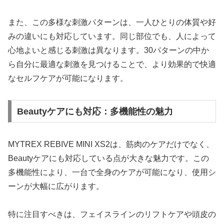
また、この多様な刺激パターンは、一人ひとりの体質や好
みの違いにも対応しています。同じ部位でも、人によって
心地よいと感じる刺激は異なります。30パターンの中か
ら自分に最適な刺激を見つけることで、より効果的で快適
なセルフケアが可能になります。
Beautyケアにも対応：多機能性の魅力
MYTREX REBIVE MINI XS2は、筋肉のケアだけでなく、
Beautyケアにも対応している点が大きな魅力です。この
多機能性により、一台で全身のケアが可能になり、使用シ
ーンが大幅に広がります。
特に注目すべきは、フェイスラインのリフトケアや頭皮の