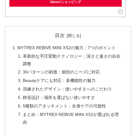
Yahoo!ショッピング
目次
MYTREX REBIVE MINI XS2の魅力：7つのポイント
革新的な手圧変動テクノロジー：深さと速さの自在
調整
30パターンの刺激：個別のニーズに対応
Beautyケアにも対応：多機能性の魅力
洗練されたデザイン：使いやすさへのこだわり
静音設計：場所を選ばない使いやすさ
5種類のアタッチメント：全身ケアの可能性
まとめ：MYTREX REBIVE MINI XS2が選ばれる理
由