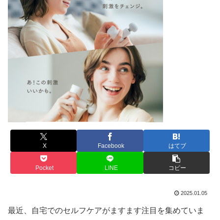
X
Facebook
はてブ
Pocket
LINE
コピー
2025.01.05
最近、自宅でのセルフケアがますます注目を集めていま