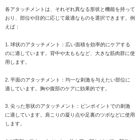
各アタッチメントは、それぞれ異なる形状と機能を持って
おり、部位や目的に応じて最適なものを選択できます。例
えば：
1. 球状のアタッチメント：広い面積を効率的にケアする
のに適しています。背中や太ももなど、大きな筋肉群に使
用します。
2. 平面のアタッチメント：均一な刺激を与えたい部位に
適しています。胸や腹部のケアに効果的です。
3. 尖った形状のアタッチメント：ピンポイントでの刺激
に適しています。肩こりの凝り点や足裏のツボなどに使用
します。