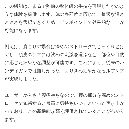
この機能は、まるで熟練の整体師の手技を再現したかのよ
うな体験を提供します。体の各部位に応じて、最適な深さ
と速さを選択できるため、ピンポイントで効果的なケアが
可能になります。
例えば、肩こりの場合は深めのストロークでじっくりとほ
ぐし、頭皮のケアには浅めの刺激を選ぶなど、部位や目的
に応じた細やかな調整が可能です。これにより、従来のハ
ンディガンでは難しかった、よりきめ細やかなセルフケア
が実現しました。
ユーザーからも「腰痛持ちなので、腰の部分を深めのスト
ロークで施術すると最高に気持ちいい」といった声が上が
っており、この新機能が高く評価されていることがわかり
ます。