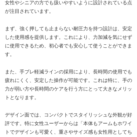
女性やシニアの方でも扱いやすいように設計されている点
が注目されています。
まず、強く押しても止まらない耐圧力を持つ設計は、安定
した使用感を提供します。これにより、力加減を気にせず
に使用できるため、初心者でも安心して使うことができま
す。
また、手ブレ軽減ラインの採用により、長時間の使用でも
疲れにくく、安定した操作が可能です。これは特に、手の
力が弱い方や長時間のケアを行う方にとって大きなメリッ
トとなります。
デザイン面では、コンパクトでスタイリッシュな外観が好
評です。特に女性ユーザーからは「本体もアームもホワイ
トでデザインも可愛く、重さやサイズ感も女性用としてち