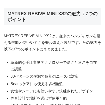
MYTREX REBIVE MINI XS2の魅力：7つの
ポイント
MYTREX REBIVE MINI XS2は、従来のハンディガンを超
える機能と使いやすさを兼ね備えた製品です。その魅力を
以下の7つのポイントにまとめました。
革新的な手圧変動テクノロジーで深さと速さを自在
に調整
30パターンの刺激で個別のニーズに対応
Beautyケアにも使える多機能性
女性やシニアにも使いやすい洗練されたデザイン
静音設計で場所を選ばず使用可能