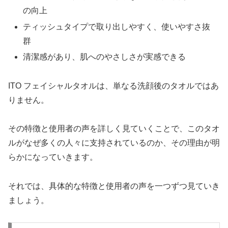
の向上
ティッシュタイプで取り出しやすく、使いやすさ抜
群
清潔感があり、肌へのやさしさが実感できる
ITO フェイシャルタオルは、単なる洗顔後のタオルではあ
りません。
その特徴と使用者の声を詳しく見ていくことで、このタオ
ルがなぜ多くの人々に支持されているのか、その理由が明
らかになっていきます。
それでは、具体的な特徴と使用者の声を一つずつ見ていき
ましょう。