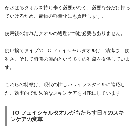
かさばるタオルを持ち歩く必要がなく、必要な分だけ持っ
ていけるため、荷物の軽量化にも貢献します。
使用後の濡れたタオルの処理に悩む必要もありません。
使い捨てタイプのITO フェイシャルタオルは、清潔さ、便
利さ、そして時間の節約という多くの利点を提供していま
す。
これらの特徴は、現代の忙しいライフスタイルに適応し
た、効率的で効果的なスキンケアを可能にしています。
ITO フェイシャルタオルがもたらす日々のスキ
ンケアの変革