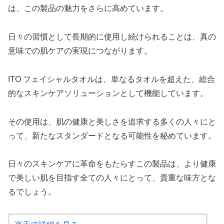
は、この製品の魅力をさらに高めています。
日々の習慣として長期的に使用し続けられることは、真の
意味での肌ケアの実現につながります。
ITO フェイシャルタオルは、単なるタオルを超えた、総合
的なスキンケアソリューションとして機能しています。
その使用は、肌の健康と美しさを追求する多くの人々にと
って、新たなスタンダードとなる可能性を秘めています。
日々のスキンケアに革命をもたらすこの製品は、より健康
で美しい肌を目指す全ての人々にとって、貴重な味方とな
るでしょう。