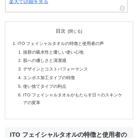
楽天で詳細を見る
目次
ITO フェイシャルタオルの特徴と使用者の声
抜群の吸水性と優しい使い心地
肌への優しさと清潔感
デザインとコストパフォーマンス
エンボス加工タイプの特徴
使い捨てタイプの利点
ITO フェイシャルタオルがもたらす日々のスキンケ
アの変革
ITO フェイシャルタオルの特徴と使用者の