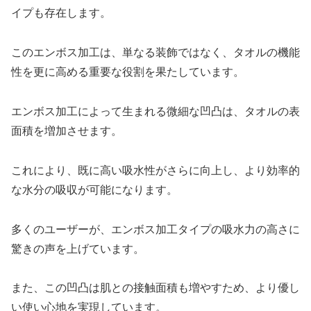
イプも存在します。
このエンボス加工は、単なる装飾ではなく、タオルの機能
性を更に高める重要な役割を果たしています。
エンボス加工によって生まれる微細な凹凸は、タオルの表
面積を増加させます。
これにより、既に高い吸水性がさらに向上し、より効率的
な水分の吸収が可能になります。
多くのユーザーが、エンボス加工タイプの吸水力の高さに
驚きの声を上げています。
また、この凹凸は肌との接触面積も増やすため、より優し
い使い心地を実現しています。