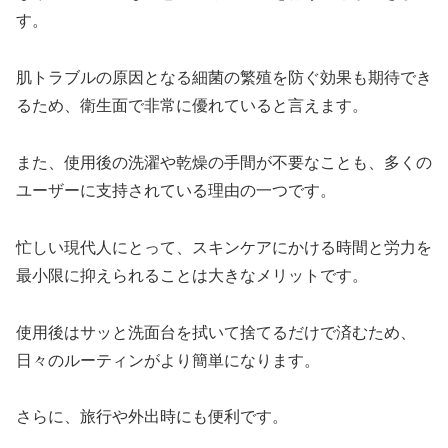
す。
肌トラブルの原因となる細菌の繁殖を防ぐ効果も期待でき
るため、衛生面で非常に優れていると言えます。
また、使用後の洗濯や乾燥の手間が不要なことも、多くの
ユーザーに支持されている理由の一つです。
忙しい現代人にとって、スキンケアにかける時間と労力を
最小限に抑えられることは大きなメリットです。
使用後はサッと洗面台を拭いて捨てるだけで済むため、
日々のルーティンがより簡単になります。
さらに、旅行や外出時にも便利です。