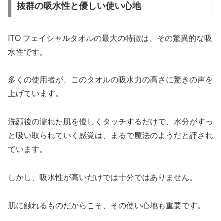
抜群の吸水性と優しい使い心地
ITO フェイシャルタオルの最大の特徴は、その驚異的な吸
水性です。
多くの使用者が、このタオルの吸水力の高さに驚きの声を
上げています。
洗顔後の濡れた肌を優しくタッチするだけで、水分がすっ
と吸い取られていく感覚は、まるで魔法のようだと評され
ています。
しかし、吸水性が高いだけでは十分ではありません。
肌に触れるものだからこそ、その使い心地も重要です。