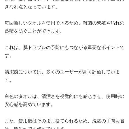
きな利点となっています。
毎回新しいタオルを使用できるため、雑菌の繁殖や汚れの
蓄積を防ぐことができます。
これは、肌トラブルの予防にもつながる重要なポイントで
す。
清潔感については、多くのユーザーが高く評価していま
す。
白色のタオルは、清潔さを視覚的にも感じさせ、使用時の
安心感を高めています。
また、使用後はそのまま捨てられるため、洗濯の手間も省
け、衛生面でも優れています。