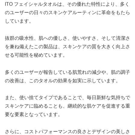
ITO フェイシャルタオルは、その優れた特性により、多く
のユーザーの日々のスキンケアルーティンに革命をもたら
しています。
抜群の吸水性、肌への優しさ、使いやすさ、そして清潔さ
を兼ね備えたこの製品は、スキンケアの質を大きく向上さ
せる可能性を秘めています。
多くのユーザーが報告している肌荒れの減少や、肌の調子
の改善は、このタオルの効果を如実に示しています。
また、使い捨てタイプであることで、毎日新鮮な気持ちで
スキンケアに臨めることも、継続的な肌ケアを促進する重
要な要素となっています。
さらに、コストパフォーマンスの良さとデザインの美しさ