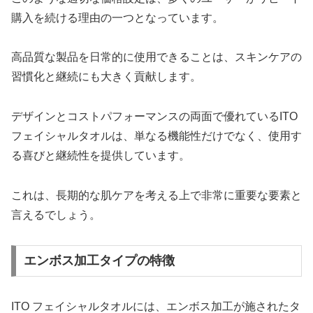
購入を続ける理由の一つとなっています。
高品質な製品を日常的に使用できることは、スキンケアの
習慣化と継続にも大きく貢献します。
デザインとコストパフォーマンスの両面で優れているITO
フェイシャルタオルは、単なる機能性だけでなく、使用す
る喜びと継続性を提供しています。
これは、長期的な肌ケアを考える上で非常に重要な要素と
言えるでしょう。
エンボス加工タイプの特徴
ITO フェイシャルタオルには、エンボス加工が施されたタ