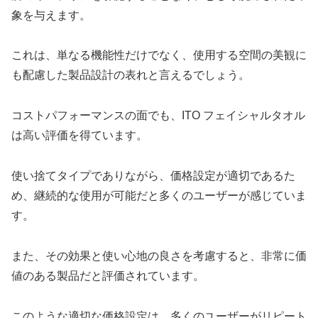
象を与えます。
これは、単なる機能性だけでなく、使用する空間の美観に
も配慮した製品設計の表れと言えるでしょう。
コストパフォーマンスの面でも、ITO フェイシャルタオル
は高い評価を得ています。
使い捨てタイプでありながら、価格設定が適切であるた
め、継続的な使用が可能だと多くのユーザーが感じていま
す。
また、その効果と使い心地の良さを考慮すると、非常に価
値のある製品だと評価されています。
このような適切な価格設定は、多くのユーザーがリピート