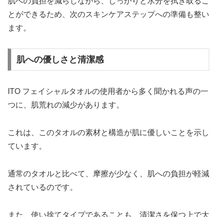
肌への負担を減らしながら、しっかりと水分を拭き取るこ
とができるため、次のスキンケアステップへの準備も整い
ます。
肌への優しさと清潔感
ITO フェイシャルタオルの使用者から多く聞かれる声の一
つに、肌荒れの減少があります。
これは、このタオルの素材と構造が肌に優しいことを示し
ています。
通常のタオルと比べて、摩擦が少なく、肌への負担が軽減
されているのです。
また、使い捨てタイプであることも、清潔さを保つ上で大