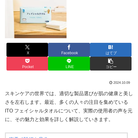
X
Facebook
はてブ
Pocket
LINE
コピー
2024.10.09
スキンケアの世界では、適切な製品選びが肌の健康と美し
さを左右します。最近、多くの人々の注目を集めている
ITO フェイシャルタオルについて、実際の使用者の声を元
に、その魅力と効果を詳しく解説していきます。