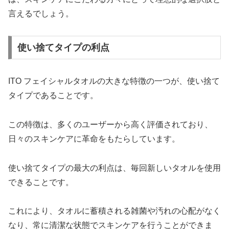
言えるでしょう。
使い捨てタイプの利点
ITO フェイシャルタオルの大きな特徴の一つが、使い捨て
タイプであることです。
この特徴は、多くのユーザーから高く評価されており、
日々のスキンケアに革命をもたらしています。
使い捨てタイプの最大の利点は、毎回新しいタオルを使用
できることです。
これにより、タオルに蓄積される雑菌や汚れの心配がなく
なり、常に清潔な状態でスキンケアを行うことができま