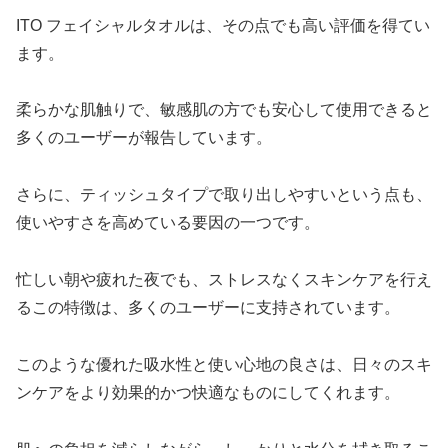
ITO フェイシャルタオルは、その点でも高い評価を得てい
ます。
柔らかな肌触りで、敏感肌の方でも安心して使用できると
多くのユーザーが報告しています。
さらに、ティッシュタイプで取り出しやすいという点も、
使いやすさを高めている要因の一つです。
忙しい朝や疲れた夜でも、ストレスなくスキンケアを行え
るこの特徴は、多くのユーザーに支持されています。
このような優れた吸水性と使い心地の良さは、日々のスキ
ンケアをより効果的かつ快適なものにしてくれます。