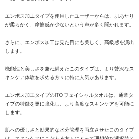
エンボス加工タイプを使用したユーザーからは、肌あたり
が柔らかく、摩擦感が少ないという声が多く聞かれます。
さらに、エンボス加工は見た目にも美しく、高級感を演出
します。
機能性と美しさを兼ね備えたこのタイプは、より贅沢なス
キンケア体験を求める方々に特に人気があります。
エンボス加工タイプのITO フェイシャルタオルは、通常タ
イプの特徴を更に強化し、より高度なスキンケアを可能に
します。
肌への優しさと効果的な水分管理を両立させたこのタイプ
は、スキンケアにこだわる方々にとって理想的な選択肢と