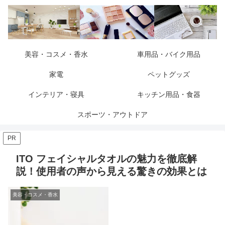
美容・コスメ・香水
車用品・バイク用品
家電
ペットグッズ
インテリア・寝具
キッチン用品・食器
スポーツ・アウトドア
PR
ITO フェイシャルタオルの魅力を徹底解
説！使用者の声から見える驚きの効果とは
美容・コスメ・香水