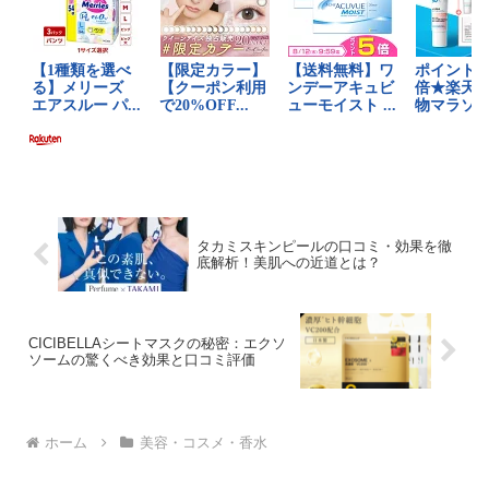
タカミスキンピールの口コミ・効果を徹
底解析！美肌への近道とは？
CICIBELLAシートマスクの秘密：エクソ
ソームの驚くべき効果と口コミ評価
ホーム
美容・コスメ・香水