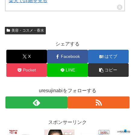
楽天で詳細を見る
美容・コスメ・香水
シェアする
X
Facebook
はてブ
Pocket
LINE
コピー
uresujinabiをフォローする
スポンサーリンク