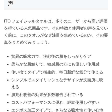
声
ITO フェイシャルタオルは、多くのユーザーから高い評価
を得ている人気商品です。その特徴と使用者の声を見てい
く前に、このタオルがなぜ注目を集めているのか、その要
点をまとめてみましょう。
驚異の吸水力で、洗顔後の肌をしっかりケア
柔らかな肌触りで、敏感肌の方にも優しい使用感
使い捨てタイプで衛生的、毎日新鮮な気分で使える
シンプルでスタイリッシュなデザインが洗面所に映
える
肌荒れ改善の効果が多数報告されている
コストパフォーマンスに優れ、継続使用しやすい
エンボス加工タイプで、さらなる吸水性と使い心地