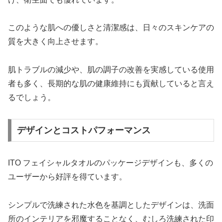
このような肌への優しさと清潔感は、日々のスキンケアの
質を大きく向上させます。
肌トラブルの減少や、肌の調子の改善を実感している使用
者も多く、長期的な肌の健康維持にも貢献していると言え
るでしょう。
デザインとコストパフォーマンス
ITO フェイシャルタオルのパッケージデザインも、多くの
ユーザーから好評を得ています。
シンプルで洗練された水色を基調としたデザインは、洗面
所のインテリアを邪魔することなく、むしろ洗練された印