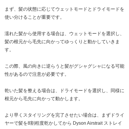
まず、髪の状態に応じてウェットモードとドライモードを
使い分けることが重要です。
濡れた髪から使用する場合は、ウェットモードを選択し、
髪の根元から毛先に向かってゆっくりと動かしていきま
す。
この際、風の向きに逆らうと髪がグシャグシャになる可能
性があるので注意が必要です。
乾いた髪を整える場合は、ドライモードを選択し、同様に
根元から毛先に向かって動かします。
より早くスタイリングを完了させたい場合は、まずドライ
ヤーで髪を8割程度乾かしてから Dyson Airstrait ストレイ