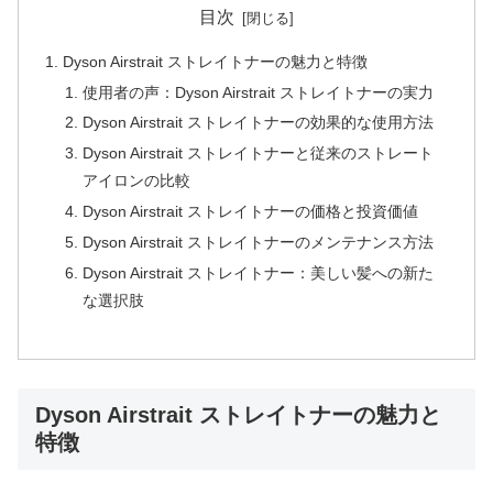
目次
Dyson Airstrait ストレイトナーの魅力と特徴
使用者の声：Dyson Airstrait ストレイトナーの実力
Dyson Airstrait ストレイトナーの効果的な使用方法
Dyson Airstrait ストレイトナーと従来のストレート
アイロンの比較
Dyson Airstrait ストレイトナーの価格と投資価値
Dyson Airstrait ストレイトナーのメンテナンス方法
Dyson Airstrait ストレイトナー：美しい髪への新た
な選択肢
Dyson Airstrait ストレイトナーの魅力と
特徴