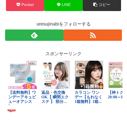
Pocket
LINE
コピー
uresujinabiをフォローする
スポンサーリンク