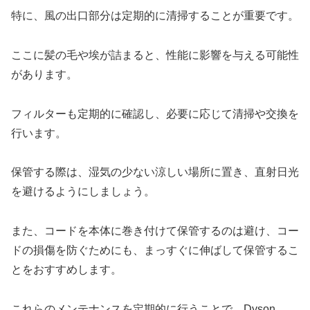
特に、風の出口部分は定期的に清掃することが重要です。
ここに髪の毛や埃が詰まると、性能に影響を与える可能性
があります。
フィルターも定期的に確認し、必要に応じて清掃や交換を
行います。
保管する際は、湿気の少ない涼しい場所に置き、直射日光
を避けるようにしましょう。
また、コードを本体に巻き付けて保管するのは避け、コー
ドの損傷を防ぐためにも、まっすぐに伸ばして保管するこ
とをおすすめします。
これらのメンテナンスを定期的に行うことで、Dyson