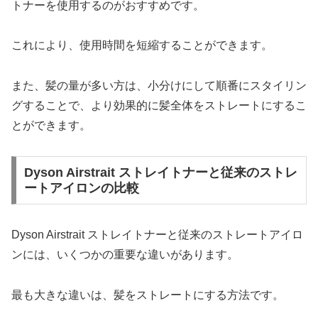
トナーを使用するのがおすすめです。
これにより、使用時間を短縮することができます。
また、髪の量が多い方は、小分けにして順番にスタイリン
グすることで、より効果的に髪全体をストレートにするこ
とができます。
Dyson Airstrait ストレイトナーと従来のストレ
ートアイロンの比較
Dyson Airstrait ストレイトナーと従来のストレートアイロ
ンには、いくつかの重要な違いがあります。
最も大きな違いは、髪をストレートにする方法です。