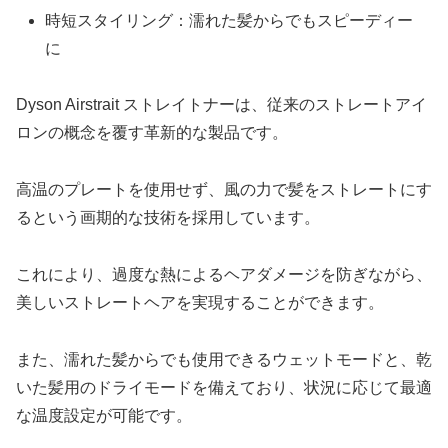
時短スタイリング：濡れた髪からでもスピーディー
に
Dyson Airstrait ストレイトナーは、従来のストレートアイ
ロンの概念を覆す革新的な製品です。
高温のプレートを使用せず、風の力で髪をストレートにす
るという画期的な技術を採用しています。
これにより、過度な熱によるヘアダメージを防ぎながら、
美しいストレートヘアを実現することができます。
また、濡れた髪からでも使用できるウェットモードと、乾
いた髪用のドライモードを備えており、状況に応じて最適
な温度設定が可能です。