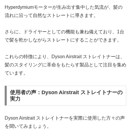
Hyperdymiumモーターが生み出す集中した気流が、髪の
流れに沿って自然なストレートに導きます。
さらに、ドライヤーとしての機能も兼ね備えており、1台
で髪を乾かしながらストレートにすることができます。
これらの特徴により、Dyson Airstrait ストレイトナーは、
髪のスタイリングに革命をもたらす製品として注目を集め
ています。
使用者の声：Dyson Airstrait ストレイトナーの
実力
Dyson Airstrait ストレイトナーを実際に使用した方々の声
を聞いてみましょう。