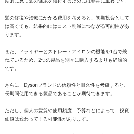
期的に見て髪の健康を維持するためには非常に重要です。
髪の修復や治療にかかる費用を考えると、初期投資として
は高くても、結果的にはコスト削減につながる可能性があ
ります。
また、ドライヤーとストレートアイロンの機能を1台で兼
ねているため、2つの製品を別々に購入するよりも経済的
です。
さらに、Dysonブランドの信頼性と耐久性を考慮すると、
長期間使用できる製品であることが期待できます。
ただし、個人の髪質や使用頻度、予算などによって、投資
価値は変わってくる可能性があります。