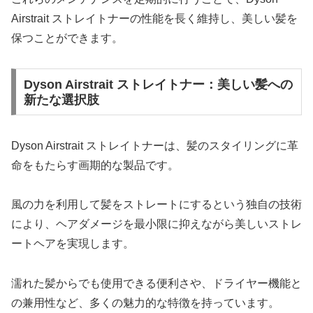
Airstrait ストレイトナーの性能を長く維持し、美しい髪を
保つことができます。
Dyson Airstrait ストレイトナー：美しい髪への
新たな選択肢
Dyson Airstrait ストレイトナーは、髪のスタイリングに革
命をもたらす画期的な製品です。
風の力を利用して髪をストレートにするという独自の技術
により、ヘアダメージを最小限に抑えながら美しいストレ
ートヘアを実現します。
濡れた髪からでも使用できる便利さや、ドライヤー機能と
の兼用性など、多くの魅力的な特徴を持っています。