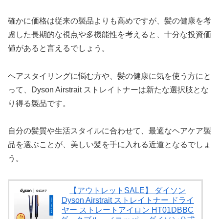
確かに価格は従来の製品よりも高めですが、髪の健康を考
慮した長期的な視点や多機能性を考えると、十分な投資価
値があると言えるでしょう。
ヘアスタイリングに悩む方や、髪の健康に気を使う方にと
って、Dyson Airstrait ストレイトナーは新たな選択肢とな
り得る製品です。
自分の髪質や生活スタイルに合わせて、最適なヘアケア製
品を選ぶことが、美しい髪を手に入れる近道となるでしょ
う。
【アウトレットSALE】 ダイソン
Dyson Airstrait ストレイトナー ドライ
ヤー ストレートアイロン HT01DBBC