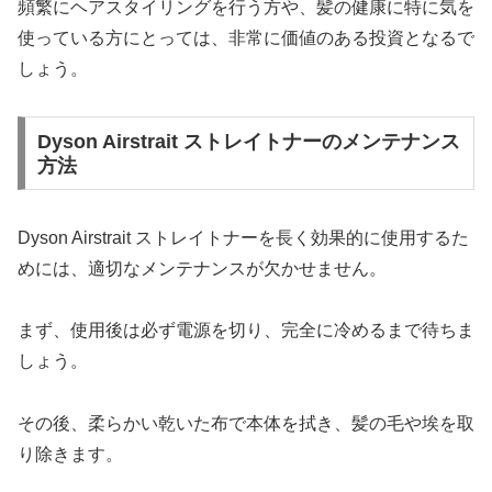
頻繁にヘアスタイリングを行う方や、髪の健康に特に気を
使っている方にとっては、非常に価値のある投資となるで
しょう。
Dyson Airstrait ストレイトナーのメンテナンス
方法
Dyson Airstrait ストレイトナーを長く効果的に使用するた
めには、適切なメンテナンスが欠かせません。
まず、使用後は必ず電源を切り、完全に冷めるまで待ちま
しょう。
その後、柔らかい乾いた布で本体を拭き、髪の毛や埃を取
り除きます。