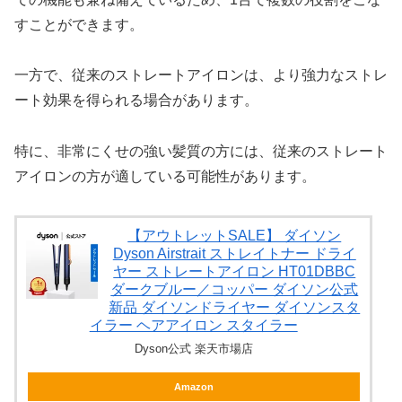
すことができます。
一方で、従来のストレートアイロンは、より強力なストレ
ート効果を得られる場合があります。
特に、非常にくせの強い髪質の方には、従来のストレート
アイロンの方が適している可能性があります。
【アウトレットSALE】 ダイソン
Dyson Airstrait ストレイトナー ドライ
ヤー ストレートアイロン HT01DBBC
ダークブルー／コッパー ダイソン公式
新品 ダイソンドライヤー ダイソンスタ
イラー ヘアアイロン スタイラー
Dyson公式 楽天市場店
Amazon