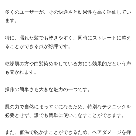
多くのユーザーが、その快適さと効果性を高く評価してい
ます。
特に、濡れた髪でも乾きやすく、同時にストレートに整え
ることができる点が好評です。
乾燥肌の方や白髪染めをしている方にも効果的だという声
も聞かれます。
操作の簡単さも大きな魅力の一つです。
風の力で自然にまっすぐになるため、特別なテクニックを
必要とせず、誰でも簡単に使いこなすことができます。
また、低温で乾かすことができるため、ヘアダメージを抑