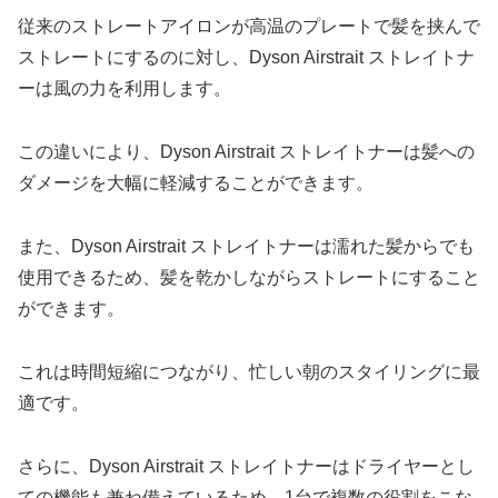
従来のストレートアイロンが高温のプレートで髪を挟んで
ストレートにするのに対し、Dyson Airstrait ストレイトナ
ーは風の力を利用します。
この違いにより、Dyson Airstrait ストレイトナーは髪への
ダメージを大幅に軽減することができます。
また、Dyson Airstrait ストレイトナーは濡れた髪からでも
使用できるため、髪を乾かしながらストレートにすること
ができます。
これは時間短縮につながり、忙しい朝のスタイリングに最
適です。
さらに、Dyson Airstrait ストレイトナーはドライヤーとし
ての機能も兼ね備えているため、1台で複数の役割をこな