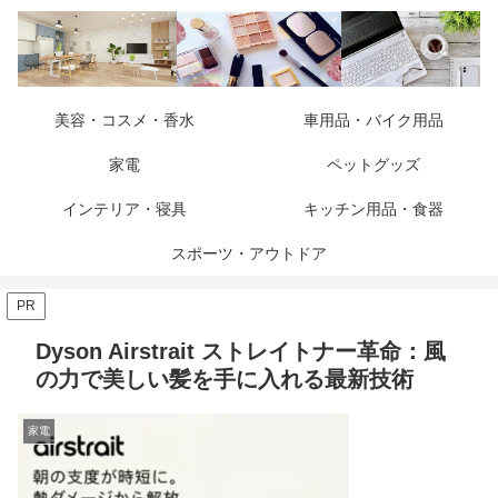
美容・コスメ・香水
車用品・バイク用品
家電
ペットグッズ
インテリア・寝具
キッチン用品・食器
スポーツ・アウトドア
PR
Dyson Airstrait ストレイトナー革命：風
の力で美しい髪を手に入れる最新技術
家電