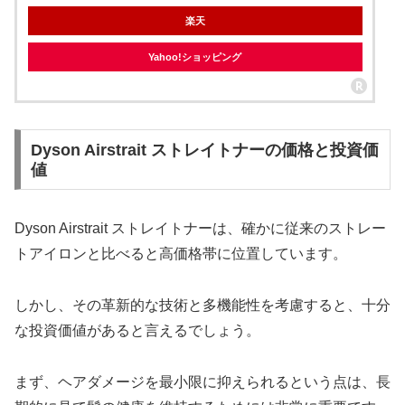
楽天
Yahoo!ショッピング
Dyson Airstrait ストレイトナーの価格と投資価
値
Dyson Airstrait ストレイトナーは、確かに従来のストレー
トアイロンと比べると高価格帯に位置しています。
しかし、その革新的な技術と多機能性を考慮すると、十分
な投資価値があると言えるでしょう。
まず、ヘアダメージを最小限に抑えられるという点は、長