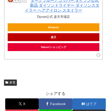
ダークブルー／コッパー ダイソン公式
新品 ダイソンドライヤー ダイソンスタ
イラー ヘアアイロン スタイラー
Dyson公式 楽天市場店
Amazon
楽天
Yahoo!ショッピング
家電
シェアする
X
Facebook
はてブ