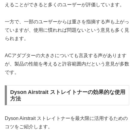
えることができると多くのユーザーが評価しています。
一方で、一部のユーザーからは重さを指摘する声も上がっ
ていますが、使用に慣れれば問題ないという意見も多く見
られます。
ACアダプターの大きさについても言及する声があります
が、製品の性能を考えると許容範囲内だという意見が多数
です。
Dyson Airstrait ストレイトナーの効果的な使用
方法
Dyson Airstrait ストレイトナーを最大限に活用するための
コツをご紹介します。