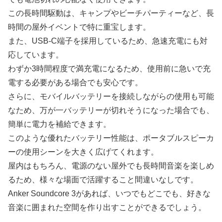
この長時間駆動は、キャンプやビーチパーティーなど、長
時間の屋外イベントで特に重宝します。
また、USB-C端子を採用しているため、急速充電にも対
応しています。
わずか3時間程度で満充電になるため、使用前に急いで充
電する必要がある場合でも安心です。
さらに、モバイルバッテリーを接続しながらの使用も可能
なため、万が一バッテリーが切れそうになった場合でも、
簡単に電力を補給できます。
このような優れたバッテリー性能は、ポータブルスピーカ
ーの使用シーンを大きく広げてくれます。
屋内はもちろん、電源のない屋外でも長時間音楽を楽しめ
るため、様々な場面で活躍すること間違いなしです。
Anker Soundcore 3があれば、いつでもどこでも、好きな
音楽に囲まれた空間を作り出すことができるでしょう。