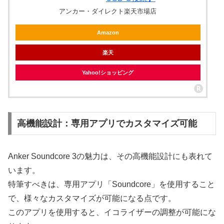
アンカー・ダイレクト楽天市場店
Amazon
楽天
Yahoo!ショッピング
高機能設計：専用アプリでカスタマイズ可能
Anker Soundcore 3の魅力は、その高機能設計にも表れて
います。
特筆すべきは、専用アプリ「Soundcore」を使用すること
で、様々なカスタマイズが可能になる点です。
このアプリを使用すると、イコライザーの調整が可能にな