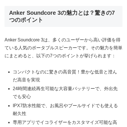
Anker Soundcore 3の魅力とは？驚きの7
つのポイント
Anker Soundcore 3は、多くのユーザーから高い評価を得
ている人気のポータブルスピーカーです。その魅力を簡単
にまとめると、以下の7つのポイントが挙げられます：
コンパクトなのに驚きの高音質！豊かな低音と澄ん
だ高音を実現
24時間連続再生可能な大容量バッテリーで、外出先
でも安心
IPX7防水性能で、お風呂やプールサイドでも使える
耐久性
専用アプリでイコライザーをカスタマイズ可能な高