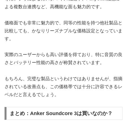
よる複数台連携など、高機能な面も魅力的です。
価格面でも非常に魅力的で、同等の性能を持つ他社製品と
比較しても、かなりリーズナブルな価格設定となっていま
す。
実際のユーザーからも高い評価を得ており、特に音質の良
さとバッテリー性能の高さが称賛されています。
もちろん、完璧な製品というわけではありませんが、指摘
されている改善点も、この価格帯では十分に許容できるレ
ベルだと言えるでしょう。
まとめ：Anker Soundcore 3は買いなのか？