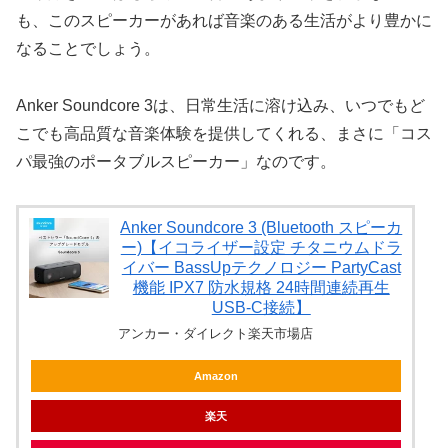
も、このスピーカーがあれば音楽のある生活がより豊かに
なることでしょう。
Anker Soundcore 3は、日常生活に溶け込み、いつでもど
こでも高品質な音楽体験を提供してくれる、まさに「コス
パ最強のポータブルスピーカー」なのです。
Anker Soundcore 3 (Bluetooth スピーカ
ー)【イコライザー設定 チタニウムドラ
イバー BassUpテクノロジー PartyCast
機能 IPX7 防水規格 24時間連続再生
USB-C接続】
アンカー・ダイレクト楽天市場店
Amazon
楽天