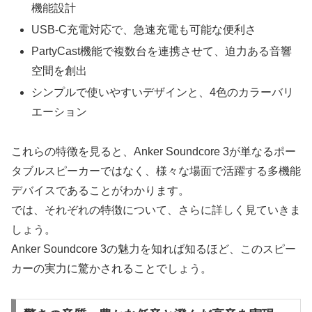
機能設計
USB-C充電対応で、急速充電も可能な便利さ
PartyCast機能で複数台を連携させて、迫力ある音響
空間を創出
シンプルで使いやすいデザインと、4色のカラーバリ
エーション
これらの特徴を見ると、Anker Soundcore 3が単なるポー
タブルスピーカーではなく、様々な場面で活躍する多機能
デバイスであることがわかります。
では、それぞれの特徴について、さらに詳しく見ていきま
しょう。
Anker Soundcore 3の魅力を知れば知るほど、このスピー
カーの実力に驚かされることでしょう。