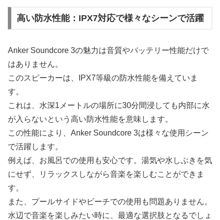
高い防水性能：IPX7対応で様々なシーンで活躍
Anker Soundcore 3の魅力は音質やバッテリー性能だけで
はありません。
このスピーカーは、IPX7等級の防水性能を備えていま
す。
これは、水深1メートルの場所に30分間浸しても内部に水
が入らないという高い防水性能を意味します。
この性能により、Anker Soundcore 3は様々な使用シーン
で活躍します。
例えば、お風呂での使用も安心です。湯気や水しぶきを気
にせず、リラックスしながら音楽を楽しむことができま
す。
また、プールサイドやビーチでの使用も問題ありません。
水辺で音楽を楽しみたい時に、最適な選択肢となるでしょ