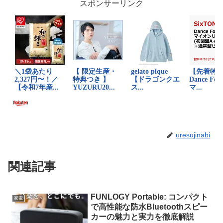
スポンサーリンク
uresujinabi
関連記事
FUNLOGY Portable: コンパクト
家電
で高性能な防水Bluetoothスピー
カーの魅力と実力を徹底解説