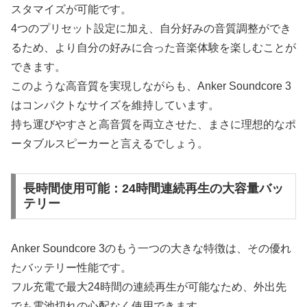
スタマイズが可能です。
4つのプリセット設定に加え、自分好みの音質調整ができ
るため、より自分の好みに合った音楽体験を楽しむことが
できます。
このような高音質を実現しながらも、Anker Soundcore 3
はコンパクトなサイズを維持しています。
持ち運びやすさと高音質を両立させた、まさに理想的なポ
ータブルスピーカーと言えるでしょう。
長時間使用可能：24時間連続再生の大容量バッ
テリー
Anker Soundcore 3のもう一つの大きな特徴は、その優れ
たバッテリー性能です。
フル充電で最大24時間の連続再生が可能なため、外出先
でも電池切れの心配なく使用できます。