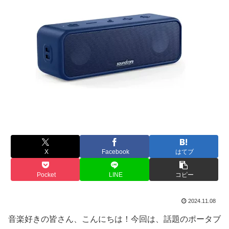
X
Facebook
はてブ
Pocket
LINE
コピー
2024.11.08
音楽好きの皆さん、こんにちは！今回は、話題のポータブ