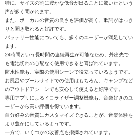
特に、サイズの割に豊かな低音が出ることに驚いたという
声が多く聞かれます。
また、ボーカルの音質の良さも評価が高く、歌詞がはっき
りと聞き取れると好評です。
バッテリー性能についても、多くのユーザーが満足してい
ます。
24時間という長時間の連続再生が可能なため、外出先で
も電池切れの心配なく使用できると喜ばれています。
防水性能も、実際の使用シーンで役立っているようです。
お風呂やプールサイドでの使用はもちろん、キャンプなど
のアウトドアシーンでも安心して使えると好評です。
専用アプリによるイコライザー調整機能も、音楽好きのユ
ーザーから高い評価を得ています。
自分好みの音質にカスタマイズできることが、音楽体験を
より豊かにしているようです。
一方で、いくつかの改善点も指摘されています。