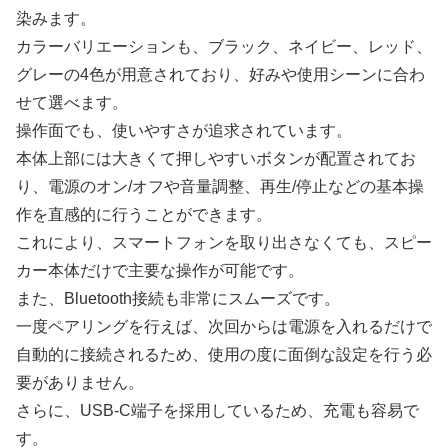
染みます。
カラーバリエーションも、ブラック、ネイビー、レッド、
グレーの4色が用意されており、好みや使用シーンに合わ
せて選べます。
操作面でも、使いやすさが追求されています。
本体上部には大きくて押しやすいボタンが配置されてお
り、電源のオン/オフや音量調整、再生/停止などの基本操
作を直感的に行うことができます。
これにより、スマートフォンを取り出さなくても、スピー
カー本体だけで主要な操作が可能です。
また、Bluetooth接続も非常にスムーズです。
一度ペアリングを行えば、次回からは電源を入れるだけで
自動的に接続されるため、使用の度に面倒な設定を行う必
要がありません。
さらに、USB-C端子を採用しているため、充電も容易で
す。