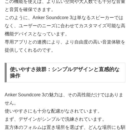
この機能を使えば、より広い空間や大人数でも十分な音量
と音質を確保できます。
このように、Anker Soundcore 3は単なるスピーカーでは
なく、ユーザーのニーズに合わせてカスタマイズ可能な高
機能デバイスとなっています。
専用アプリとの連携により、より自由度の高い音楽体験を
提供してくれるのです。
使いやすさ抜群：シンプルデザインと直感的な
操作
Anker Soundcore 3の魅力は、その高性能だけではありま
せん。
使いやすさにも十分な配慮がなされています。
まず、デザインがシンプルで洗練されています。
直方体のフォルムは置き場所を選ばず、どんな場所にも馴