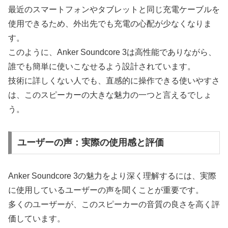
最近のスマートフォンやタブレットと同じ充電ケーブルを
使用できるため、外出先でも充電の心配が少なくなりま
す。
このように、Anker Soundcore 3は高性能でありながら、
誰でも簡単に使いこなせるよう設計されています。
技術に詳しくない人でも、直感的に操作できる使いやすさ
は、このスピーカーの大きな魅力の一つと言えるでしょ
う。
ユーザーの声：実際の使用感と評価
Anker Soundcore 3の魅力をより深く理解するには、実際
に使用しているユーザーの声を聞くことが重要です。
多くのユーザーが、このスピーカーの音質の良さを高く評
価しています。