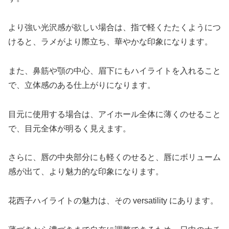
より強い光沢感が欲しい場合は、指で軽くたたくようにつ
けると、ラメがより際立ち、華やかな印象になります。
また、鼻筋や顎の中心、眉下にもハイライトを入れること
で、立体感のある仕上がりになります。
目元に使用する場合は、アイホール全体に薄くのせること
で、目元全体が明るく見えます。
さらに、唇の中央部分にも軽くのせると、唇にボリューム
感が出て、より魅力的な印象になります。
花西子ハイライトの魅力は、その versatility にあります。