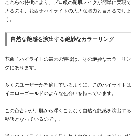
これらの特徴により、プロ級の艶肌メイクが簡単に実現で
きるのも、花西子ハイライトの大きな魅力と言えるでしょ
う。
自然な艶感を演出する絶妙なカラーリング
花西子ハイライトの最大の特徴は、その絶妙なカラーリン
グにあります。
多くのユーザーが指摘しているように、このハイライトは
イエローゴールドのような色合いを持っています。
この色合いが、肌から浮くことなく自然な艶感を演出する
秘訣となっているのです。