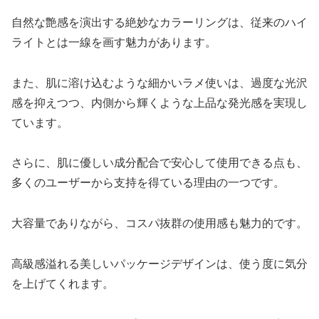
自然な艶感を演出する絶妙なカラーリングは、従来のハイ
ライトとは一線を画す魅力があります。
また、肌に溶け込むような細かいラメ使いは、過度な光沢
感を抑えつつ、内側から輝くような上品な発光感を実現し
ています。
さらに、肌に優しい成分配合で安心して使用できる点も、
多くのユーザーから支持を得ている理由の一つです。
大容量でありながら、コスパ抜群の使用感も魅力的です。
高級感溢れる美しいパッケージデザインは、使う度に気分
を上げてくれます。