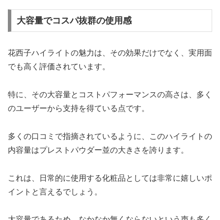
大容量でコスパ抜群の使用感
花西子ハイライトの魅力は、その効果だけでなく、実用面
でも高く評価されています。
特に、その大容量とコストパフォーマンスの高さは、多く
のユーザーから支持を得ている点です。
多くの口コミで指摘されているように、このハイライトの
内容量はプレストパウダー並の大きさを誇ります。
これは、日常的に使用する化粧品としては非常に嬉しいポ
イントと言えるでしょう。
大容量であるため、なかなか無くならないという声も多く