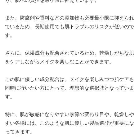
り、肌への負担を最小限に抑えています。
また、防腐剤や香料などの添加物も必要最小限に抑えられ
ているため、長期使用でも肌トラブルのリスクが低いので
す。
さらに、保湿成分も配合されているため、乾燥しがちな肌
をケアしながらメイクを楽しむことができます。
この肌に優しい成分配合は、メイクを楽しみつつ肌ケアも
同時に行いたい方にとって、理想的な選択肢となっていま
す。
特に、肌が敏感になりやすい季節の変わり目や、乾燥しや
すい冬場には、このような肌に優しい製品選びが重要にな
ってきます。