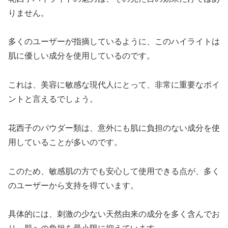
りません。
多くのユーザーが指摘しているように、このハイライトは
肌に優しい成分を使用しているのです。
これは、美容に敏感な現代人にとって、非常に重要なポイ
ントと言えるでしょう。
花西子のパウダー類は、意外にも肌に負担のない成分を使
用していることが多いのです。
このため、敏感肌の方でも安心して使用できる点が、多く
のユーザーから支持を得ています。
具体的には、刺激の少ない天然由来の成分を多く含んでお