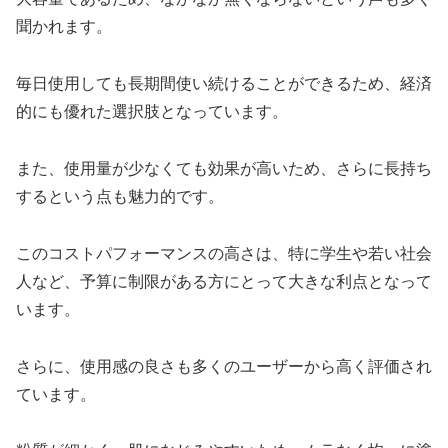
聞かれます。
毎日使用しても長期間使い続けることができるため、経済
的にも優れた選択肢となっています。
また、使用量が少なくても効果が高いため、さらに長持ち
するという点も魅力的です。
このコストパフォーマンスの高さは、特に学生や若い社会
人など、予算に制限がある方にとって大きな利点となって
います。
さらに、使用感の良さも多くのユーザーから高く評価され
ています。