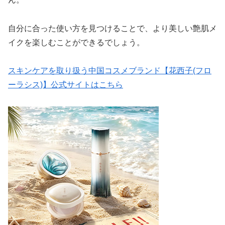
自分に合った使い方を見つけることで、より美しい艶肌メ
イクを楽しむことができるでしょう。
スキンケアを取り扱う中国コスメブランド【花西子(フロ
ーラシス)】公式サイトはこちら