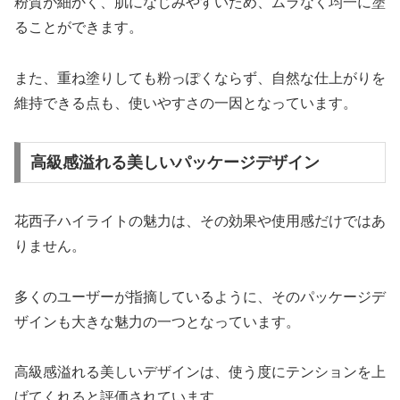
粉質が細かく、肌になじみやすいため、ムラなく均一に塗
ることができます。
また、重ね塗りしても粉っぽくならず、自然な仕上がりを
維持できる点も、使いやすさの一因となっています。
高級感溢れる美しいパッケージデザイン
花西子ハイライトの魅力は、その効果や使用感だけではあ
りません。
多くのユーザーが指摘しているように、そのパッケージデ
ザインも大きな魅力の一つとなっています。
高級感溢れる美しいデザインは、使う度にテンションを上
げてくれると評価されています。