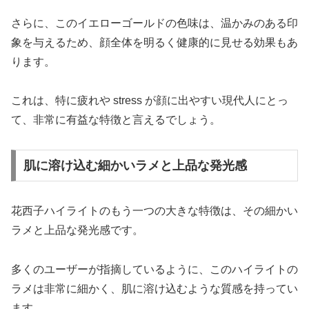
さらに、このイエローゴールドの色味は、温かみのある印
象を与えるため、顔全体を明るく健康的に見せる効果もあ
ります。
これは、特に疲れや stress が顔に出やすい現代人にとっ
て、非常に有益な特徴と言えるでしょう。
肌に溶け込む細かいラメと上品な発光感
花西子ハイライトのもう一つの大きな特徴は、その細かい
ラメと上品な発光感です。
多くのユーザーが指摘しているように、このハイライトの
ラメは非常に細かく、肌に溶け込むような質感を持ってい
ます。