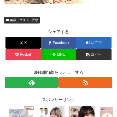
美容・コスメ・香水
シェアする
X
Facebook
はてブ
Pocket
LINE
コピー
uresujinabiをフォローする
スポンサーリンク