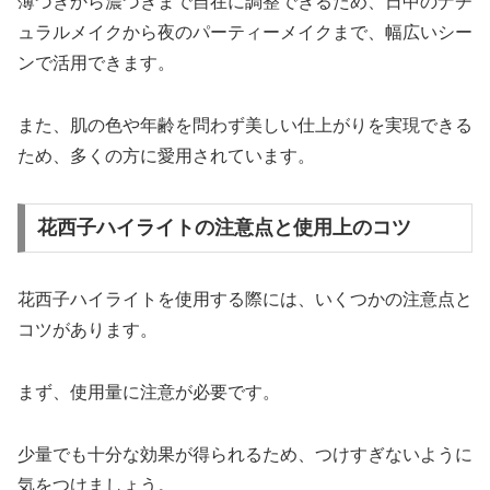
薄づきから濃づきまで自在に調整できるため、日中のナチ
ュラルメイクから夜のパーティーメイクまで、幅広いシー
ンで活用できます。
また、肌の色や年齢を問わず美しい仕上がりを実現できる
ため、多くの方に愛用されています。
花西子ハイライトの注意点と使用上のコツ
花西子ハイライトを使用する際には、いくつかの注意点と
コツがあります。
まず、使用量に注意が必要です。
少量でも十分な効果が得られるため、つけすぎないように
気をつけましょう。