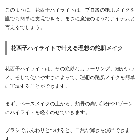
このように、花西子ハイライトは、プロ級の艶肌メイクを
誰でも簡単に実現できる、まさに魔法のようなアイテムと
言えるでしょう。
花西子ハイライトで叶える理想の艶肌メイク
花西子ハイライトは、その絶妙なカラーリング、細かいラ
メ、そして使いやすさによって、理想の艶肌メイクを簡単
に実現することができます。
まず、ベースメイクの上から、頬骨の高い部分やTゾーン
にハイライトを軽くのせていきます。
ブラシでふんわりとつけると、自然な輝きを演出できま
す。