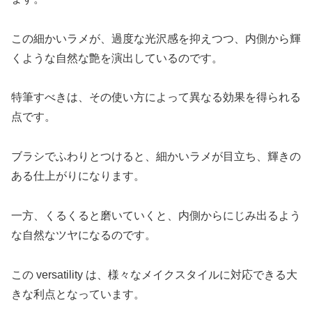
この細かいラメが、過度な光沢感を抑えつつ、内側から輝
くような自然な艶を演出しているのです。
特筆すべきは、その使い方によって異なる効果を得られる
点です。
ブラシでふわりとつけると、細かいラメが目立ち、輝きの
ある仕上がりになります。
一方、くるくると磨いていくと、内側からにじみ出るよう
な自然なツヤになるのです。
この versatility は、様々なメイクスタイルに対応できる大
きな利点となっています。