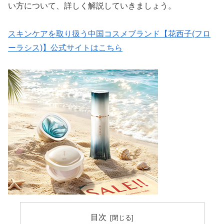
い方について、詳しく解説していきましょう。
スキンケアを取り扱う中国コスメブランド【花西子(フロ
ーラシス)】公式サイトはこちら
目次