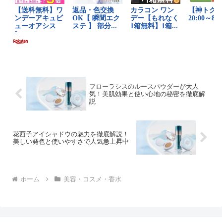
フローラシスのルースパウダーが大人
気！美肌効果と使い心地の秘密を徹底解
説
花西子アイシャドウの魅力を徹底解説！
美しい発色と使いやすさで人気急上昇中
ホーム
美容・コスメ・香水