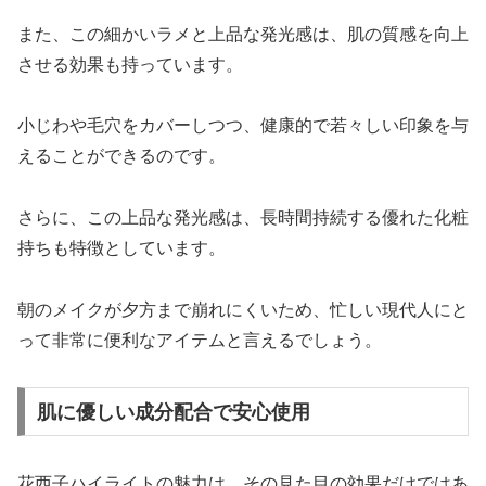
また、この細かいラメと上品な発光感は、肌の質感を向上
させる効果も持っています。
小じわや毛穴をカバーしつつ、健康的で若々しい印象を与
えることができるのです。
さらに、この上品な発光感は、長時間持続する優れた化粧
持ちも特徴としています。
朝のメイクが夕方まで崩れにくいため、忙しい現代人にと
って非常に便利なアイテムと言えるでしょう。
肌に優しい成分配合で安心使用
花西子ハイライトの魅力は、その見た目の効果だけではあ