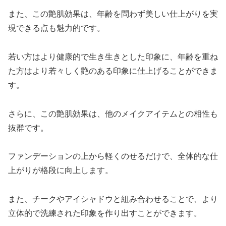
また、この艶肌効果は、年齢を問わず美しい仕上がりを実
現できる点も魅力的です。
若い方はより健康的で生き生きとした印象に、年齢を重ね
た方はより若々しく艶のある印象に仕上げることができま
す。
さらに、この艶肌効果は、他のメイクアイテムとの相性も
抜群です。
ファンデーションの上から軽くのせるだけで、全体的な仕
上がりが格段に向上します。
また、チークやアイシャドウと組み合わせることで、より
立体的で洗練された印象を作り出すことができます。