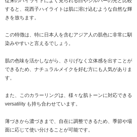
従来のハイライトによく見られる白やシルバーの光と比較
すると、花西子ハイライトは肌に溶け込むような自然な輝
きを放ちます。
この特徴は、特に日本人を含むアジア人の肌色に非常に馴
染みやすいと言えるでしょう。
肌の色味を活かしながら、さりげなく立体感を出すことが
できるため、ナチュラルメイクを好む方にも人気がありま
す。
また、このカラーリングは、様々な肌トーンに対応できる
versatility も持ち合わせています。
薄づきから濃づきまで、自在に調整できるため、季節や場
面に応じて使い分けることが可能です。