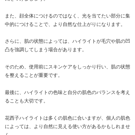
また、顔全体につけるのではなく、光を当てたい部分に集
中的につけることで、より自然な仕上がりになります。
さらに、肌の状態によっては、ハイライトが毛穴や肌の凹
凸を強調してしまう場合があります。
そのため、使用前にスキンケアをしっかり行い、肌の状態
を整えることが重要です。
最後に、ハイライトの色味と自分の肌色のバランスを考え
ることも大切です。
花西子ハイライトは多くの肌色に合いますが、個人の肌色
によっては、より自然に見える使い方があるかもしれませ
ん。