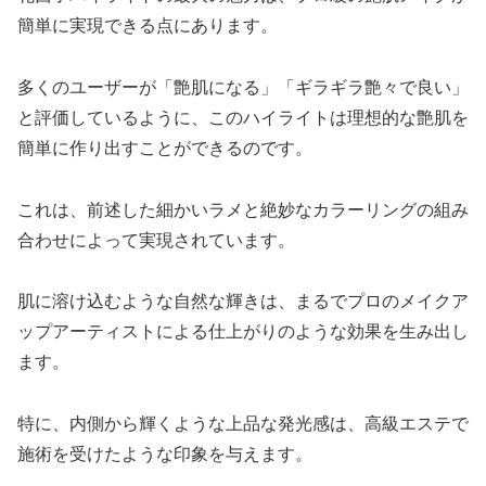
簡単に実現できる点にあります。
多くのユーザーが「艶肌になる」「ギラギラ艶々で良い」
と評価しているように、このハイライトは理想的な艶肌を
簡単に作り出すことができるのです。
これは、前述した細かいラメと絶妙なカラーリングの組み
合わせによって実現されています。
肌に溶け込むような自然な輝きは、まるでプロのメイクア
ップアーティストによる仕上がりのような効果を生み出し
ます。
特に、内側から輝くような上品な発光感は、高級エステで
施術を受けたような印象を与えます。