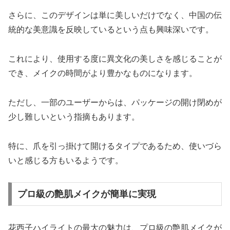
さらに、このデザインは単に美しいだけでなく、中国の伝
統的な美意識を反映しているという点も興味深いです。
これにより、使用する度に異文化の美しさを感じることが
でき、メイクの時間がより豊かなものになります。
ただし、一部のユーザーからは、パッケージの開け閉めが
少し難しいという指摘もあります。
特に、爪を引っ掛けて開けるタイプであるため、使いづら
いと感じる方もいるようです。
プロ級の艶肌メイクが簡単に実現
花西子ハイライトの最大の魅力は、プロ級の艶肌メイクが