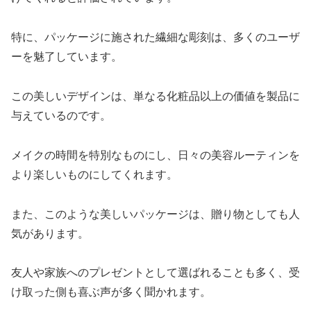
特に、パッケージに施された繊細な彫刻は、多くのユーザ
ーを魅了しています。
この美しいデザインは、単なる化粧品以上の価値を製品に
与えているのです。
メイクの時間を特別なものにし、日々の美容ルーティンを
より楽しいものにしてくれます。
また、このような美しいパッケージは、贈り物としても人
気があります。
友人や家族へのプレゼントとして選ばれることも多く、受
け取った側も喜ぶ声が多く聞かれます。