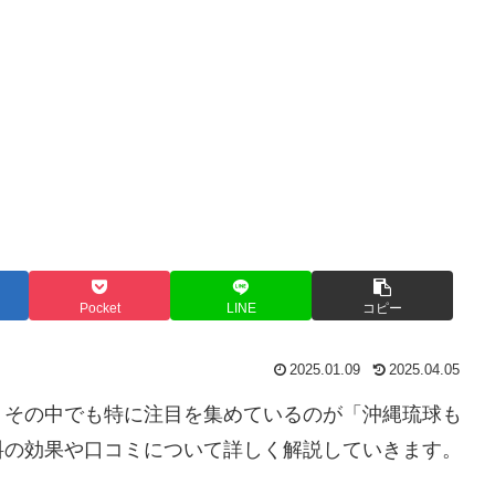
Pocket
LINE
コピー
2025.01.09
2025.04.05
。その中でも特に注目を集めているのが「沖縄琉球も
料の効果や口コミについて詳しく解説していきます。