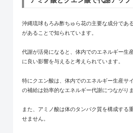
アミノ酸とクエン酸で代謝アップ
沖縄琉球もろみ酢ちゅら花の主要な成分であ
があることで知られています。
代謝が活発になると、体内でのエネルギー生
に良い影響を与えると考えられています。
特にクエン酸は、体内でのエネルギー生産サ
の補給は効率的なエネルギー代謝につながり
また、アミノ酸は体のタンパク質を構成する
せません。