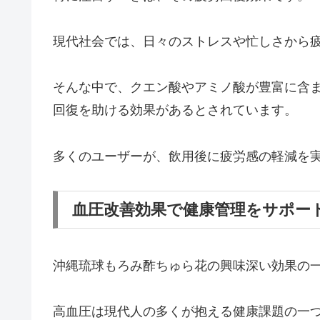
現代社会では、日々のストレスや忙しさから
そんな中で、クエン酸やアミノ酸が豊富に含
回復を助ける効果があるとされています。
多くのユーザーが、飲用後に疲労感の軽減を
血圧改善効果で健康管理をサポー
沖縄琉球もろみ酢ちゅら花の興味深い効果の
高血圧は現代人の多くが抱える健康課題の一