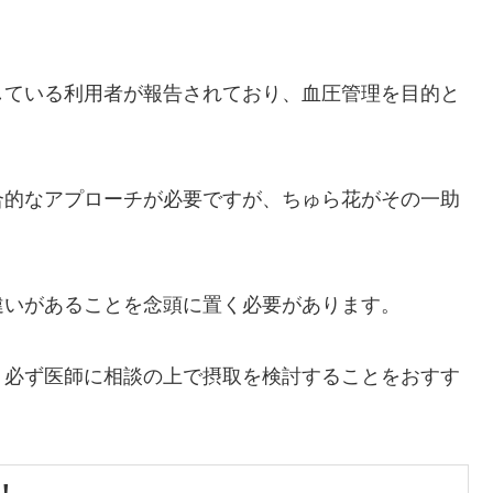
。
している利用者が報告されており、血圧管理を目的と
合的なアプローチが必要ですが、ちゅら花がその一助
。
違いがあることを念頭に置く必要があります。
、必ず医師に相談の上で摂取を検討することをおすす