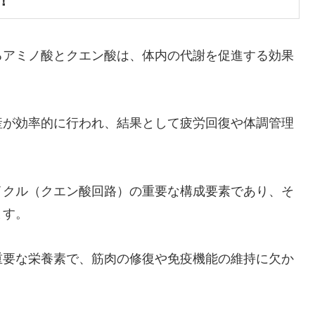
！
るアミノ酸とクエン酸は、体内の代謝を促進する効果
産が効率的に行われ、結果として疲労回復や体調管理
イクル（クエン酸回路）の重要な構成要素であり、そ
ます。
重要な栄養素で、筋肉の修復や免疫機能の維持に欠か