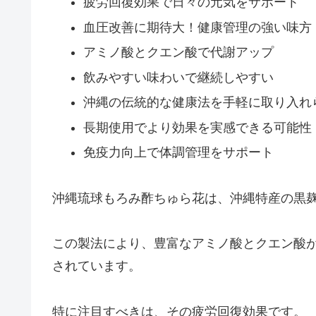
疲労回復効果で日々の元気をサポート
血圧改善に期待大！健康管理の強い味方
アミノ酸とクエン酸で代謝アップ
飲みやすい味わいで継続しやすい
沖縄の伝統的な健康法を手軽に取り入れ
長期使用でより効果を実感できる可能性
免疫力向上で体調管理をサポート
沖縄琉球もろみ酢ちゅら花は、沖縄特産の黒
この製法により、豊富なアミノ酸とクエン酸
されています。
特に注目すべきは、その疲労回復効果です。