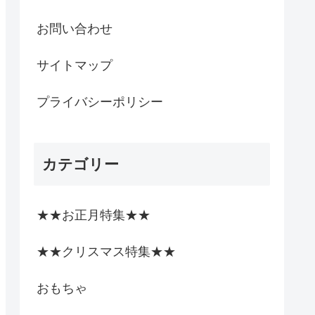
お問い合わせ
サイトマップ
プライバシーポリシー
カテゴリー
★★お正月特集★★
★★クリスマス特集★★
おもちゃ