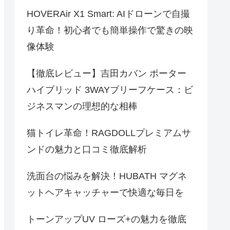
HOVERAir X1 Smart: AIドローンで自撮
り革命！初心者でも簡単操作で驚きの映
像体験
【徹底レビュー】吉田カバン ポーター
ハイブリッド 3WAYブリーフケース：ビ
ジネスマンの理想的な相棒
猫トイレ革命！RAGDOLLプレミアムサ
ンドの魅力と口コミ徹底解析
洗面台の悩みを解決！HUBATH マグネ
ットヘアキャッチャーで快適な毎日を
トーンアップUV ローズ+の魅力を徹底