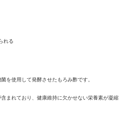
られる
麹菌を使用して発酵させたもろみ酢です。
が含まれており、健康維持に欠かせない栄養素が凝縮