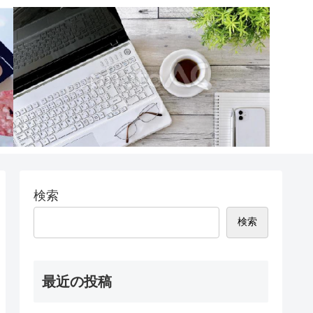
検索
検索
最近の投稿