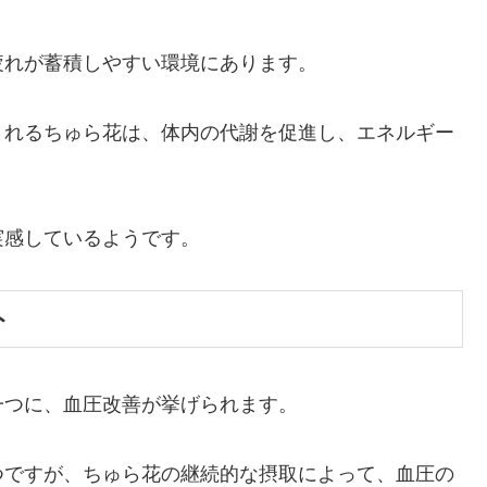
疲れが蓄積しやすい環境にあります。
まれるちゅら花は、体内の代謝を促進し、エネルギー
実感しているようです。
ト
一つに、血圧改善が挙げられます。
つですが、ちゅら花の継続的な摂取によって、血圧の