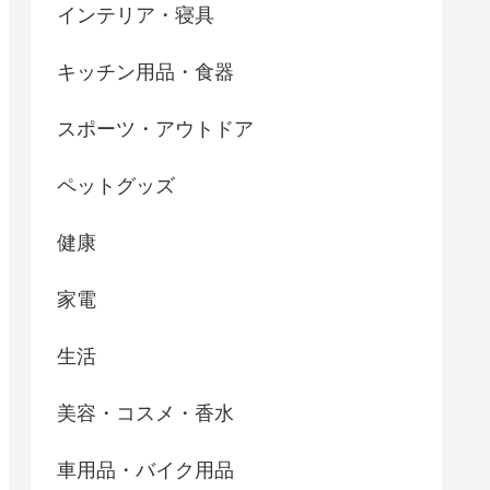
インテリア・寝具
キッチン用品・食器
スポーツ・アウトドア
ペットグッズ
健康
家電
生活
美容・コスメ・香水
車用品・バイク用品