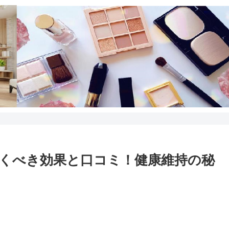
くべき効果と口コミ！健康維持の秘