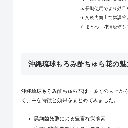
長期使用でより効果
免疫力向上で体調管
まとめ：沖縄琉球も
沖縄琉球もろみ酢ちゅら花の魅
沖縄琉球もろみ酢ちゅら花は、多くの人々か
く、主な特徴と効果をまとめてみました。
黒麹菌発酵による豊富な栄養素