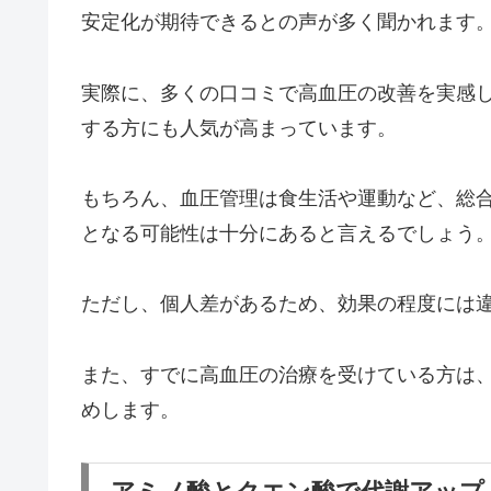
安定化が期待できるとの声が多く聞かれます
実際に、多くの口コミで高血圧の改善を実感
する方にも人気が高まっています。
もちろん、血圧管理は食生活や運動など、総
となる可能性は十分にあると言えるでしょう
ただし、個人差があるため、効果の程度には
また、すでに高血圧の治療を受けている方は
めします。