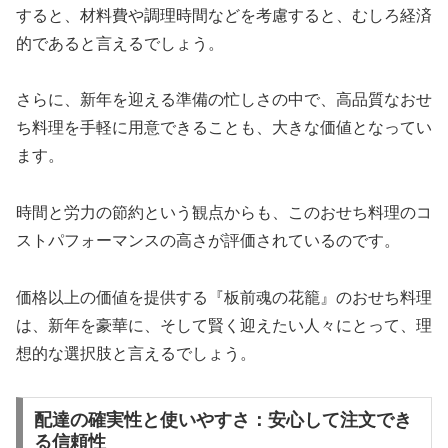
すると、材料費や調理時間などを考慮すると、むしろ経済
的であると言えるでしょう。
さらに、新年を迎える準備の忙しさの中で、高品質なおせ
ち料理を手軽に用意できることも、大きな価値となってい
ます。
時間と労力の節約という観点からも、このおせち料理のコ
ストパフォーマンスの高さが評価されているのです。
価格以上の価値を提供する『板前魂の花籠』のおせち料理
は、新年を豪華に、そして賢く迎えたい人々にとって、理
想的な選択肢と言えるでしょう。
配達の確実性と使いやすさ：安心して注文でき
る信頼性