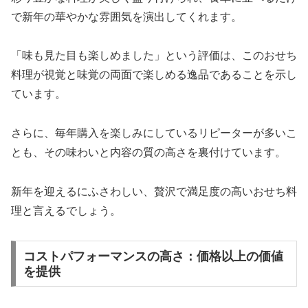
で新年の華やかな雰囲気を演出してくれます。
「味も見た目も楽しめました」という評価は、このおせち
料理が視覚と味覚の両面で楽しめる逸品であることを示し
ています。
さらに、毎年購入を楽しみにしているリピーターが多いこ
とも、その味わいと内容の質の高さを裏付けています。
新年を迎えるにふさわしい、贅沢で満足度の高いおせち料
理と言えるでしょう。
コストパフォーマンスの高さ：価格以上の価値
を提供