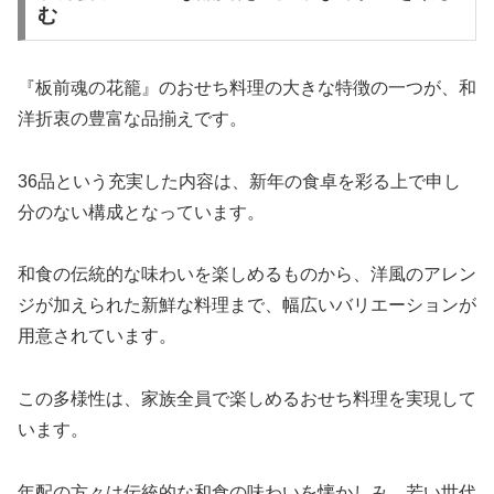
む
『板前魂の花籠』のおせち料理の大きな特徴の一つが、和
洋折衷の豊富な品揃えです。
36品という充実した内容は、新年の食卓を彩る上で申し
分のない構成となっています。
和食の伝統的な味わいを楽しめるものから、洋風のアレン
ジが加えられた新鮮な料理まで、幅広いバリエーションが
用意されています。
この多様性は、家族全員で楽しめるおせち料理を実現して
います。
年配の方々は伝統的な和食の味わいを懐かしみ、若い世代