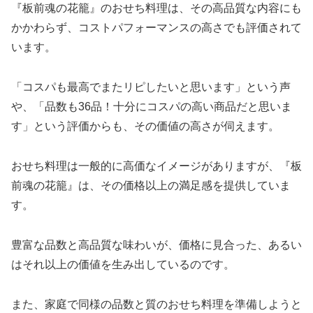
『板前魂の花籠』のおせち料理は、その高品質な内容にも
かかわらず、コストパフォーマンスの高さでも評価されて
います。
「コスパも最高でまたリピしたいと思います」という声
や、「品数も36品！十分にコスパの高い商品だと思いま
す」という評価からも、その価値の高さが伺えます。
おせち料理は一般的に高価なイメージがありますが、『板
前魂の花籠』は、その価格以上の満足感を提供していま
す。
豊富な品数と高品質な味わいが、価格に見合った、あるい
はそれ以上の価値を生み出しているのです。
また、家庭で同様の品数と質のおせち料理を準備しようと