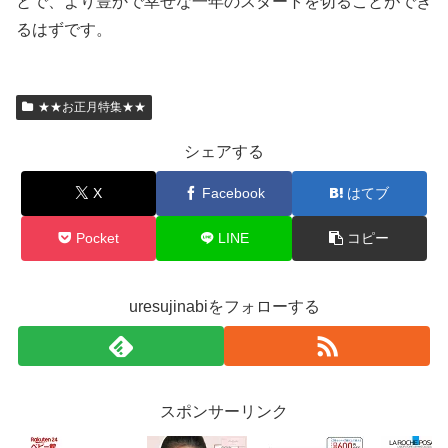
とで、より豊かで幸せな一年のスタートを切ることができ
るはずです。
★★お正月特集★★
シェアする
X
Facebook
はてブ
Pocket
LINE
コピー
uresujinabiをフォローする
スポンサーリンク