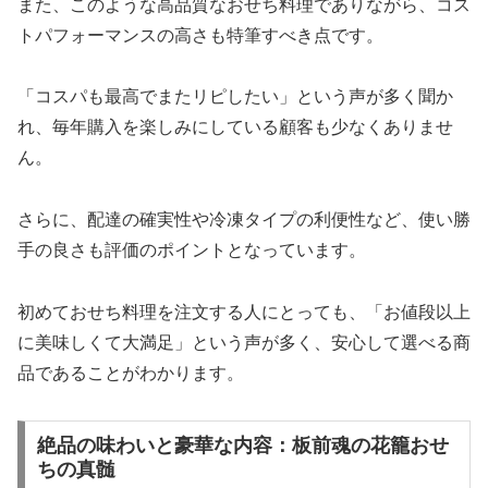
また、このような高品質なおせち料理でありながら、コス
トパフォーマンスの高さも特筆すべき点です。
「コスパも最高でまたリピしたい」という声が多く聞か
れ、毎年購入を楽しみにしている顧客も少なくありませ
ん。
さらに、配達の確実性や冷凍タイプの利便性など、使い勝
手の良さも評価のポイントとなっています。
初めておせち料理を注文する人にとっても、「お値段以上
に美味しくて大満足」という声が多く、安心して選べる商
品であることがわかります。
絶品の味わいと豪華な内容：板前魂の花籠おせ
ちの真髄