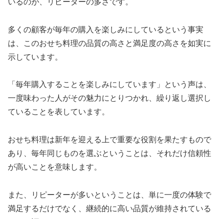
いるのが、リピーターの多さです。
多くの顧客が毎年の購入を楽しみにしているという事実
は、このおせち料理の品質の高さと満足度の高さを如実に
示しています。
「毎年購入することを楽しみにしています」という声は、
一度味わった人がその魅力にとりつかれ、繰り返し選択し
ていることを表しています。
おせち料理は新年を迎える上で重要な役割を果たすもので
あり、毎年同じものを選ぶということは、それだけ信頼性
が高いことを意味します。
また、リピーターが多いということは、単に一度の体験で
満足するだけでなく、継続的に高い品質が維持されている