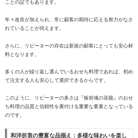
ことの証でもあります。
年々改良が加えられ、常に顧客の期待に応える努力がなさ
れていることが伺えます。
さらに、リピーターの存在は新規の顧客にとっても安心材
料となります。
多くの人が繰り返し選んでいるおせち料理であれば、初め
て注文する人も安心して選択できるからです。
このように、リピーターの多さは『板前魂の花籠』のおせ
ち料理の品質と信頼性を裏付ける重要な要素となっている
のです。
和洋折衷の豊富な品揃え：多様な味わいを楽し