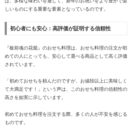
は、多様な味わいを通じて、新年のお祝いをより豊かで楽
しいものにする重要な要素となっているのです。
初心者にも安心：高評価が証明する信頼性
『板前魂の花籠』のおせち料理は、おせち料理の注文が初
めての人にとっても、安心して選べる商品として高く評価
されています。
「初めておせちを頼んだのですが、お値段以上に美味しく
て大満足です！」という声は、このおせち料理の信頼性の
高さを如実に示しています。
初めておせち料理を注文する際、多くの人が不安を感じる
ものです。