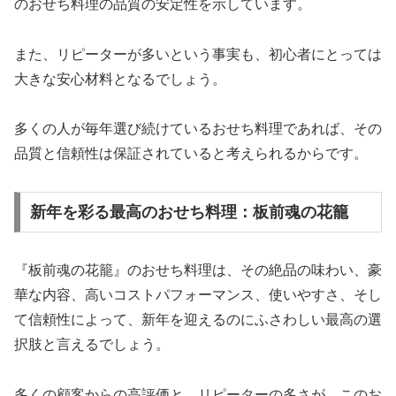
のおせち料理の品質の安定性を示しています。
また、リピーターが多いという事実も、初心者にとっては
大きな安心材料となるでしょう。
多くの人が毎年選び続けているおせち料理であれば、その
品質と信頼性は保証されていると考えられるからです。
新年を彩る最高のおせち料理：板前魂の花籠
『板前魂の花籠』のおせち料理は、その絶品の味わい、豪
華な内容、高いコストパフォーマンス、使いやすさ、そし
て信頼性によって、新年を迎えるのにふさわしい最高の選
択肢と言えるでしょう。
多くの顧客からの高評価と、リピーターの多さが、このお