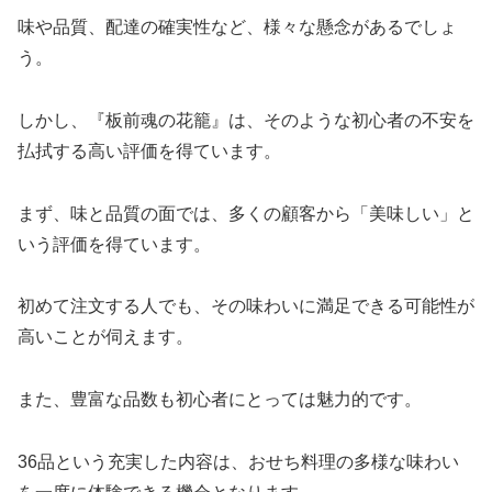
味や品質、配達の確実性など、様々な懸念があるでしょ
う。
しかし、『板前魂の花籠』は、そのような初心者の不安を
払拭する高い評価を得ています。
まず、味と品質の面では、多くの顧客から「美味しい」と
いう評価を得ています。
初めて注文する人でも、その味わいに満足できる可能性が
高いことが伺えます。
また、豊富な品数も初心者にとっては魅力的です。
36品という充実した内容は、おせち料理の多様な味わい