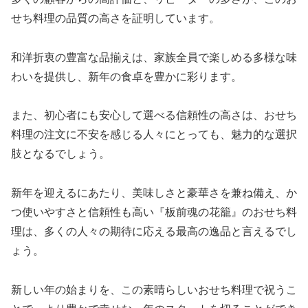
せち料理の品質の高さを証明しています。
和洋折衷の豊富な品揃えは、家族全員で楽しめる多様な味
わいを提供し、新年の食卓を豊かに彩ります。
また、初心者にも安心して選べる信頼性の高さは、おせち
料理の注文に不安を感じる人々にとっても、魅力的な選択
肢となるでしょう。
新年を迎えるにあたり、美味しさと豪華さを兼ね備え、か
つ使いやすさと信頼性も高い『板前魂の花籠』のおせち料
理は、多くの人々の期待に応える最高の逸品と言えるでし
ょう。
新しい年の始まりを、この素晴らしいおせち料理で祝うこ