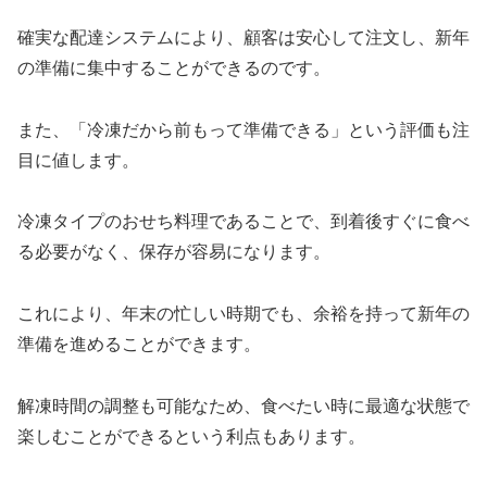
確実な配達システムにより、顧客は安心して注文し、新年
の準備に集中することができるのです。
また、「冷凍だから前もって準備できる」という評価も注
目に値します。
冷凍タイプのおせち料理であることで、到着後すぐに食べ
る必要がなく、保存が容易になります。
これにより、年末の忙しい時期でも、余裕を持って新年の
準備を進めることができます。
解凍時間の調整も可能なため、食べたい時に最適な状態で
楽しむことができるという利点もあります。