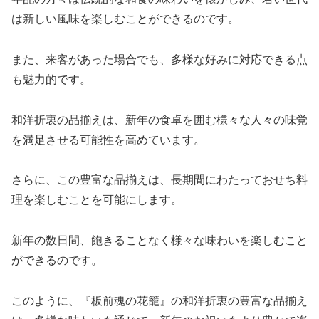
は新しい風味を楽しむことができるのです。
また、来客があった場合でも、多様な好みに対応できる点
も魅力的です。
和洋折衷の品揃えは、新年の食卓を囲む様々な人々の味覚
を満足させる可能性を高めています。
さらに、この豊富な品揃えは、長期間にわたっておせち料
理を楽しむことを可能にします。
新年の数日間、飽きることなく様々な味わいを楽しむこと
ができるのです。
このように、『板前魂の花籠』の和洋折衷の豊富な品揃え