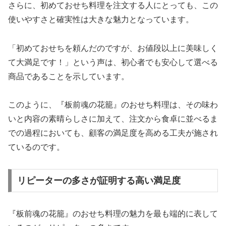
さらに、初めておせち料理を注文する人にとっても、この
使いやすさと確実性は大きな魅力となっています。
「初めておせちを頼んだのですが、お値段以上に美味しく
て大満足です！」という声は、初心者でも安心して選べる
商品であることを示しています。
このように、『板前魂の花籠』のおせち料理は、その味わ
いと内容の素晴らしさに加えて、注文から食卓に並べるま
での過程においても、顧客の満足度を高める工夫が施され
ているのです。
リピーターの多さが証明する高い満足度
『板前魂の花籠』のおせち料理の魅力を最も端的に表して