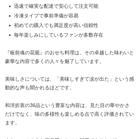
迅速で確実な配達で安心して注文可能
冷凍タイプで事前準備が容易
初めての購入でも満足度が高い信頼性
毎年楽しみにしているファンが多数存在
『板前魂の花籠』のおせち料理は、その卓越した味わいと
豪華な内容で多くの人々を魅了しています。
美味しさについては、「美味しすぎて涙が出た」という感
動的な声も聞かれるほどです。
和洋折衷の36品という豊富な内容は、見た目の華やかさ
だけでなく、味の多様性も楽しめる点で高く評価されてい
ます。