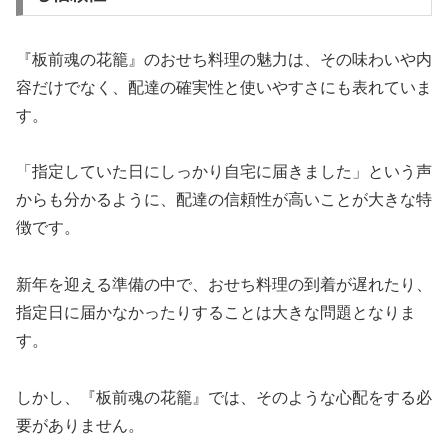
『板前魂の花籠』のおせち料理の魅力は、その味わいや内
容だけでなく、配達の確実性と使いやすさにも表れていま
す。
「指定していた日にしっかり自宅に届きました」という声
からも分かるように、配達の信頼性が高いことが大きな特
徴です。
新年を迎える準備の中で、おせち料理の到着が遅れたり、
指定日に届かなかったりすることは大きな問題となりま
す。
しかし、『板前魂の花籠』では、そのような心配をする必
要がありません。