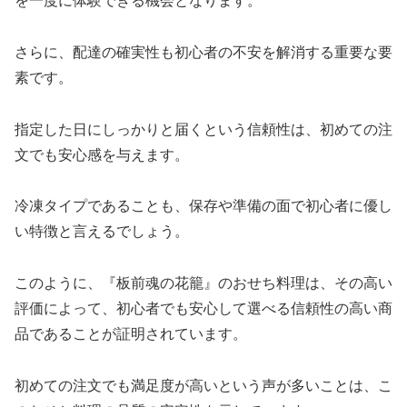
を一度に体験できる機会となります。
さらに、配達の確実性も初心者の不安を解消する重要な要
素です。
指定した日にしっかりと届くという信頼性は、初めての注
文でも安心感を与えます。
冷凍タイプであることも、保存や準備の面で初心者に優し
い特徴と言えるでしょう。
このように、『板前魂の花籠』のおせち料理は、その高い
評価によって、初心者でも安心して選べる信頼性の高い商
品であることが証明されています。
初めての注文でも満足度が高いという声が多いことは、こ