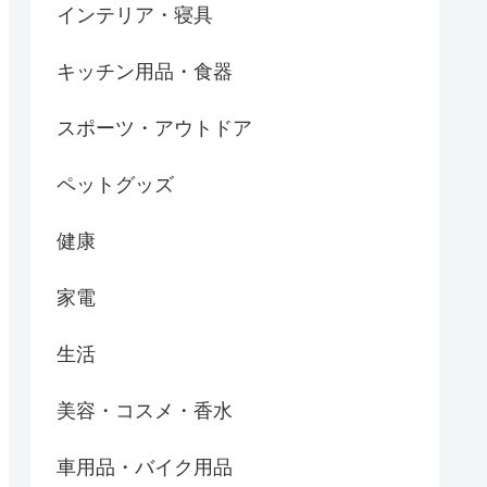
インテリア・寝具
キッチン用品・食器
スポーツ・アウトドア
ペットグッズ
健康
家電
生活
美容・コスメ・香水
車用品・バイク用品