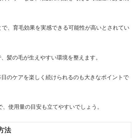
とで、育毛効果を実感できる可能性が高いとされてい
で、髪の毛が生えやすい環境を整えます。
毎日のケアを楽しく続けられるのも大きなポイントで
ので、使用量の目安も立てやすいでしょう。
方法