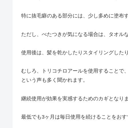
特に抜毛癖のある部分には、少し多めに塗布
ただし、べたつきが気になる場合は、タオル
使用後は、髪を乾かしたりスタイリングした
むしろ、トリコチロアールを使用することで
という声も多く聞かれます。
継続使用が効果を実感するためのカギとなり
最低でも3ヶ月は毎日使用を続けることをおす