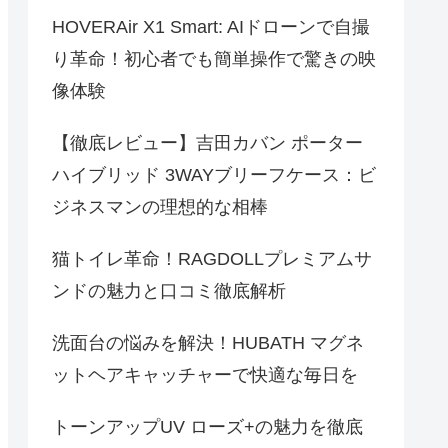
HOVERAir X1 Smart: AIドローンで自撮
り革命！初心者でも簡単操作で驚きの映
像体験
【徹底レビュー】吉田カバン ポーター
ハイブリッド 3WAYブリーフケース：ビ
ジネスマンの理想的な相棒
猫トイレ革命！RAGDOLLプレミアムサ
ンドの魅力と口コミ徹底解析
洗面台の悩みを解決！HUBATH マグネ
ットヘアキャッチャーで快適な毎日を
トーンアップUV ローズ+の魅力を徹底