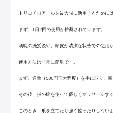
トリコチロアールを最大限に活用するために
まず、1日2回の使用が推奨されています。
朝晩の洗髪後や、頭皮が清潔な状態での使用
使用方法は非常に簡単です。
まず、適量（500円玉大程度）を手に取り、
その後、指の腹を使って優しくマッサージす
このとき、爪を立てたり強く擦ったりしない