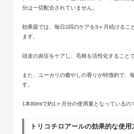
分は一切配合されていません。
効果面では、毎日2回のケアを3ヶ月続けるこ
ます。
頭皮の炎症をケアし、毛根を活性化すること
また、ユーカリの癒やしの香りが特徴的で、
す。
1本80mlで約1ヶ月分の使用量となっている
トリコチロアールの効果的な使用