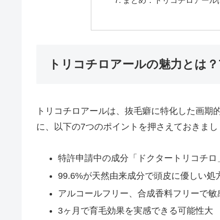
まとめ：トリコチロアール
トリコチロアールの魅力とは？
トリコチロアールは、抜毛癖に特化した画期
に、以下の7つのポイントを押さえておきまし
特許申請中の成分「ドクタートリコチロ
99.6%が天然由来成分で頭皮に優しい処
アルコールフリー、合成香料フリーで敏
3ヶ月で育毛効果を実感できる可能性大