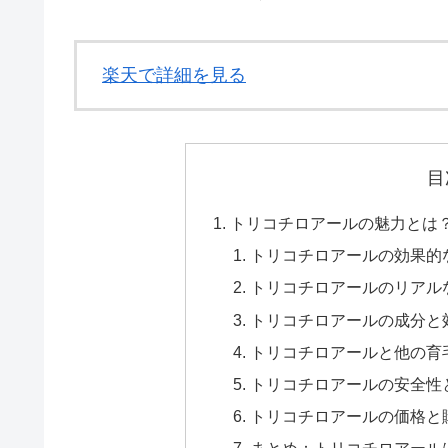
楽天で詳細を見る
目
トリコチロアールの魅力とは
トリコチロアールの効果的
トリコチロアールのリアル
トリコチロアールの成分と
トリコチロアールと他の育
トリコチロアールの安全性
トリコチロアールの価格と