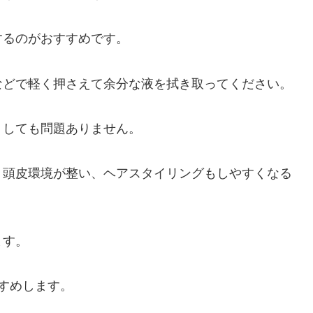
するのがおすすめです。
などで軽く押さえて余分な液を拭き取ってください。
りしても問題ありません。
、頭皮環境が整い、ヘアスタイリングもしやすくなる
ます。
すめします。