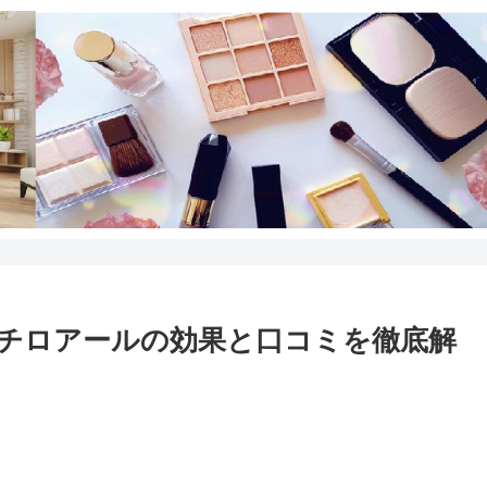
チロアールの効果と口コミを徹底解