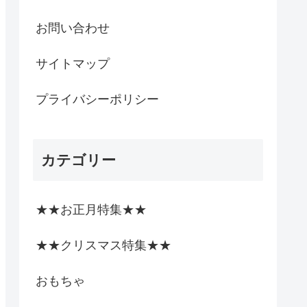
お問い合わせ
サイトマップ
プライバシーポリシー
カテゴリー
★★お正月特集★★
★★クリスマス特集★★
おもちゃ