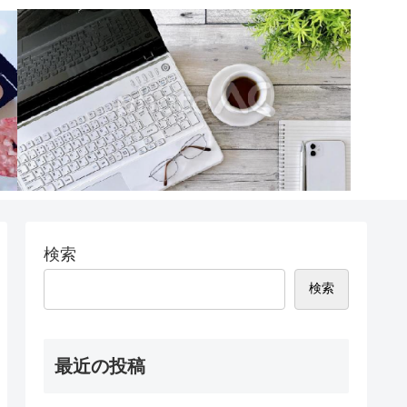
検索
検索
最近の投稿