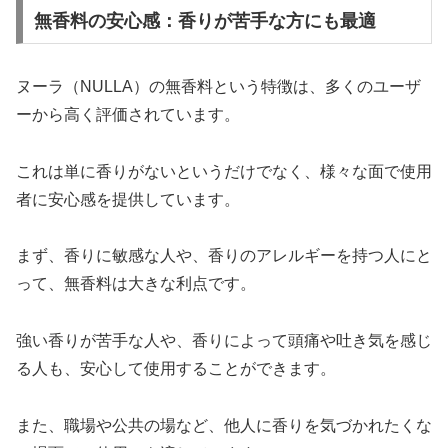
無香料の安心感：香りが苦手な方にも最適
ヌーラ（NULLA）の無香料という特徴は、多くのユーザ
ーから高く評価されています。
これは単に香りがないというだけでなく、様々な面で使用
者に安心感を提供しています。
まず、香りに敏感な人や、香りのアレルギーを持つ人にと
って、無香料は大きな利点です。
強い香りが苦手な人や、香りによって頭痛や吐き気を感じ
る人も、安心して使用することができます。
また、職場や公共の場など、他人に香りを気づかれたくな