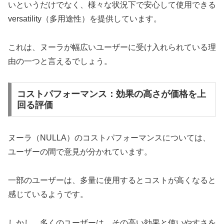
いというだけでなく、様々な状況下で安心して使用できる
versatility（多用途性）を提供しています。
これは、ヌーラが幅広いユーザーに受け入れられている理
由の一つと言えるでしょう。
コストパフォーマンス：効果の高さが価格を上
回る評価
ヌーラ（NULLA）のコストパフォーマンスについては、
ユーザーの間で意見が分かれています。
一部のユーザーは、多量に使用するとコストが高くなると
感じているようです。
しかし、多くのユーザーは、その高い効果と使いやすさを