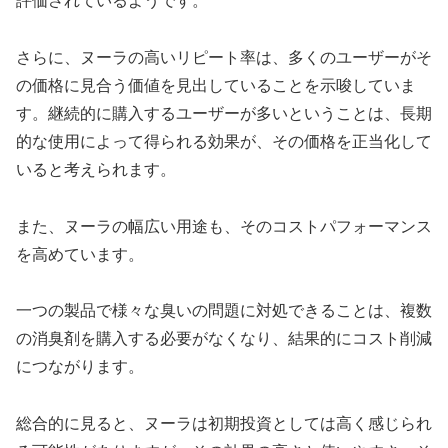
評価されているようです。
さらに、ヌーラの高いリピート率は、多くのユーザーがそ
の価格に見合う価値を見出していることを示唆していま
す。継続的に購入するユーザーが多いということは、長期
的な使用によって得られる効果が、その価格を正当化して
いると考えられます。
また、ヌーラの幅広い用途も、そのコストパフォーマンス
を高めています。
一つの製品で様々な臭いの問題に対処できることは、複数
の消臭剤を購入する必要がなくなり、結果的にコスト削減
につながります。
総合的に見ると、ヌーラは初期投資としては高く感じられ