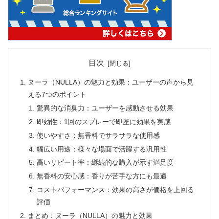
目次
ヌーラ（NULLA）の魅力と効果：ユーザーの声から見
える7つのポイント
驚異的な消臭力：ユーザーを感動させる効果
即効性：1回のスプレーで即座に効果を実感
使いやすさ：無香料でサラサラな使用感
幅広い用途：様々な場面で活躍する汎用性
高いリピート率：継続的な購入が示す満足度
無香料の安心感：香りが苦手な方にも最適
コストパフォーマンス：効果の高さが価格を上回る
評価
まとめ：ヌーラ（NULLA）の魅力と効果