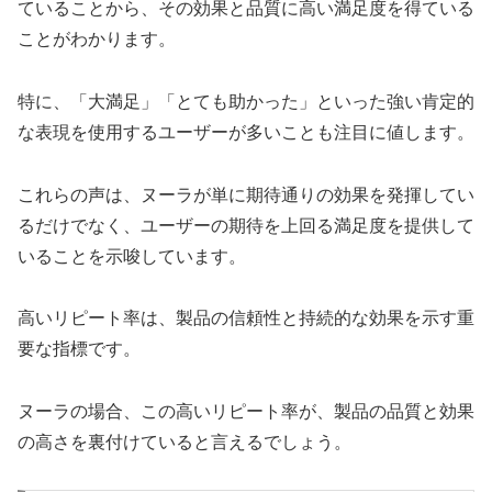
ていることから、その効果と品質に高い満足度を得ている
ことがわかります。
特に、「大満足」「とても助かった」といった強い肯定的
な表現を使用するユーザーが多いことも注目に値します。
これらの声は、ヌーラが単に期待通りの効果を発揮してい
るだけでなく、ユーザーの期待を上回る満足度を提供して
いることを示唆しています。
高いリピート率は、製品の信頼性と持続的な効果を示す重
要な指標です。
ヌーラの場合、この高いリピート率が、製品の品質と効果
の高さを裏付けていると言えるでしょう。