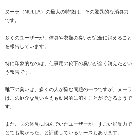
ヌーラ（NULLA）の最大の特徴は、その驚異的な消臭力
です。
多くのユーザーが、体臭や衣類の臭いが完全に消えること
を報告しています。
特に印象的なのは、仕事用の靴下の臭いが全く消えたとい
う報告です。
靴下の臭いは、多くの人が悩む問題の一つですが、ヌーラ
はこの厄介な臭いさえも効果的に消すことができるようで
す。
また、夫の体臭に悩んでいたユーザーが「すごい消臭力で
とても助かった」と評価しているケースもあります。