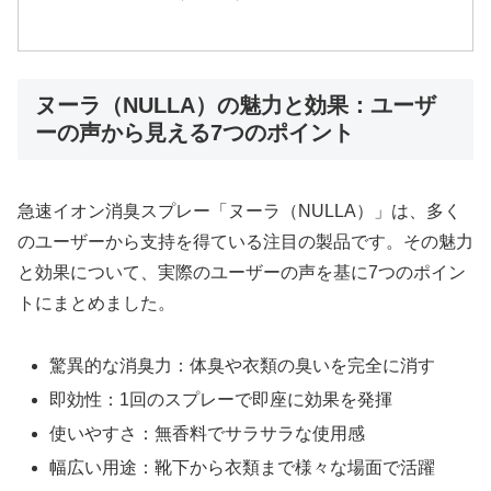
ヌーラ（NULLA）の魅力と効果：ユーザ
ーの声から見える7つのポイント
急速イオン消臭スプレー「ヌーラ（NULLA）」は、多く
のユーザーから支持を得ている注目の製品です。その魅力
と効果について、実際のユーザーの声を基に7つのポイン
トにまとめました。
驚異的な消臭力：体臭や衣類の臭いを完全に消す
即効性：1回のスプレーで即座に効果を発揮
使いやすさ：無香料でサラサラな使用感
幅広い用途：靴下から衣類まで様々な場面で活躍