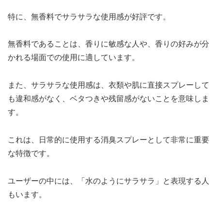
特に、無香料でサラサラな使用感が好評です。
無香料であることは、香りに敏感な人や、香りの好みが分
かれる場面での使用に適しています。
また、サラサラな使用感は、衣類や肌に直接スプレーして
も違和感がなく、ベタつきや残留感がないことを意味しま
す。
これは、日常的に使用する消臭スプレーとして非常に重要
な特徴です。
ユーザーの中には、「水のようにサラサラ」と表現する人
もいます。