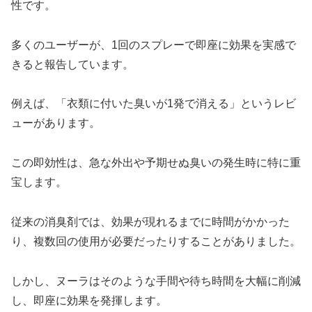
性です。
多くのユーザーが、1回のスプレーで即座に効果を実感で
きると報告しています。
例えば、「衣類に付いた臭いが1発で消える」というレビ
ューがあります。
この即効性は、急な外出や予期せぬ臭いの発生時に特に重
宝します。
従来の消臭剤では、効果が現れるまでに時間がかかった
り、複数回の使用が必要だったりすることがありました。
しかし、ヌーラはそのような手間や待ち時間を大幅に削減
し、即座に効果を発揮します。