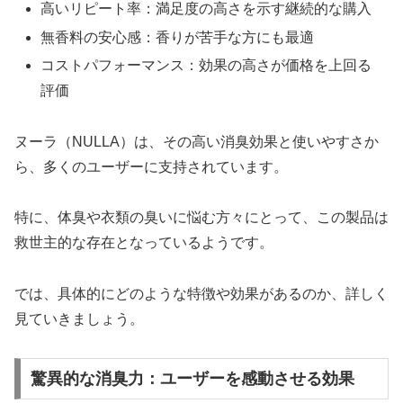
高いリピート率：満足度の高さを示す継続的な購入
無香料の安心感：香りが苦手な方にも最適
コストパフォーマンス：効果の高さが価格を上回る
評価
ヌーラ（NULLA）は、その高い消臭効果と使いやすさか
ら、多くのユーザーに支持されています。
特に、体臭や衣類の臭いに悩む方々にとって、この製品は
救世主的な存在となっているようです。
では、具体的にどのような特徴や効果があるのか、詳しく
見ていきましょう。
驚異的な消臭力：ユーザーを感動させる効果