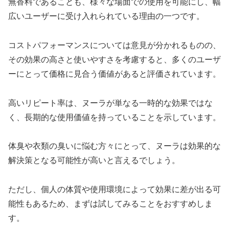
無香料であることも、様々な場面での使用を可能にし、幅
広いユーザーに受け入れられている理由の一つです。
コストパフォーマンスについては意見が分かれるものの、
その効果の高さと使いやすさを考慮すると、多くのユーザ
ーにとって価格に見合う価値があると評価されています。
高いリピート率は、ヌーラが単なる一時的な効果ではな
く、長期的な使用価値を持っていることを示しています。
体臭や衣類の臭いに悩む方々にとって、ヌーラは効果的な
解決策となる可能性が高いと言えるでしょう。
ただし、個人の体質や使用環境によって効果に差が出る可
能性もあるため、まずは試してみることをおすすめしま
す。