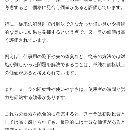
考慮すると、価格に見合う価値があると評価しています。
特に、従来の消臭剤では解決できなかった強い臭いや持続
的な臭いに効果を発揮するという点で、ヌーラの価値は高
く評価されています。
例えば、仕事用の靴下や夫の体臭など、従来の方法では対
処が難しかった問題を解決できることは、単純な価格以上
の価値があると考えられています。
また、ヌーラの即効性や使いやすさは、使用者の時間と労
力を節約する効果があります。
これらの要素を総合的に考慮すると、ヌーラは初期投資と
しては高く感じられても、長期的には十分な価値があると