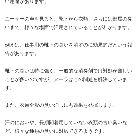
い用途があります。
ユーザーの声を見ると、靴下から衣類、さらには部屋の臭
いまで、様々な場面で活用されていることがわかります。
例えば、仕事用の靴下の臭いを消すのに効果的だという報
告があります。
靴下の臭いは特に強く、一般的な消臭剤では対処が難しい
ことが多いのですが、ヌーラはこの問題を解決していま
す。
また、衣類全般の臭い消しにも効果を発揮します。
汗のにおいや、長期間着用していない衣類の古い臭いな
ど、様々な種類の臭いに対応できるようです。