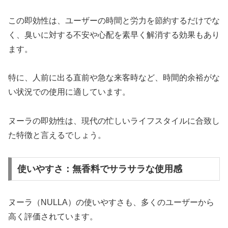
この即効性は、ユーザーの時間と労力を節約するだけでな
く、臭いに対する不安や心配を素早く解消する効果もあり
ます。
特に、人前に出る直前や急な来客時など、時間的余裕がな
い状況での使用に適しています。
ヌーラの即効性は、現代の忙しいライフスタイルに合致し
た特徴と言えるでしょう。
使いやすさ：無香料でサラサラな使用感
ヌーラ（NULLA）の使いやすさも、多くのユーザーから
高く評価されています。