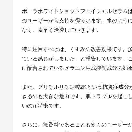
ポーラホワイトショットフェイシャルセラム
のユーザーから支持を得ています。水のよう
なく、素早く浸透していきます。
特に注目すべきは、くすみの改善効果です。
ている感じがしました」と報告しています。
に配合されているメラニン生成抑制成分の効
また、グリチルリチン酸2Kという抗炎症成分
きるのも大きな魅力です。肌トラブルを起こ
いのが特徴です。
さらに、無香料であることも多くのユーザー