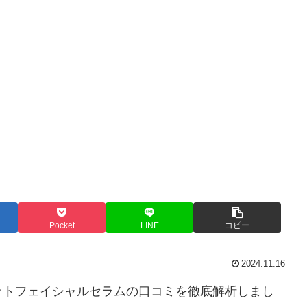
Pocket
LINE
コピー
2024.11.16
ットフェイシャルセラムの口コミを徹底解析しまし