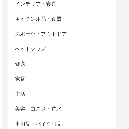
インテリア・寝具
キッチン用品・食器
スポーツ・アウトドア
ペットグッズ
健康
家電
生活
美容・コスメ・香水
車用品・バイク用品