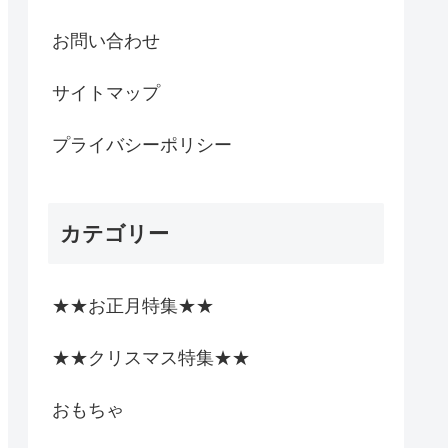
お問い合わせ
サイトマップ
プライバシーポリシー
カテゴリー
★★お正月特集★★
★★クリスマス特集★★
おもちゃ