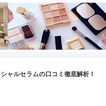
イシャルセラムの口コミ徹底解析！