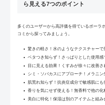
ら見える7つのポイント
多くのユーザーから高評価を得ているポーラ
コミから探ってみましょう。
驚きの軽さ！水のようなテクスチャーで
ベタつき知らず！さっぱりとした使用感
目に見える効果！くすみが徐々に改善さ
シミ・ソバカスにアプローチ！メラニン
肌荒れ知らず！抗炎症成分で敏感肌にも
香りを気にせず使える！無香料で他の化
美白に特化！保湿は別のアイテムと組み