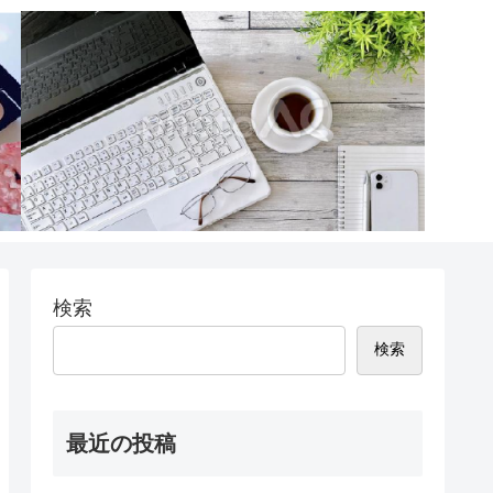
検索
検索
最近の投稿