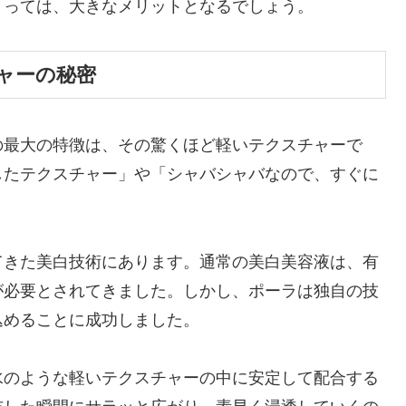
とっては、大きなメリットとなるでしょう。
ャーの秘密
の最大の特徴は、その驚くほど軽いテクスチャーで
したテクスチャー」や「シャバシャバなので、すぐに
てきた美白技術にあります。通常の美白美容液は、有
が必要とされてきました。しかし、ポーラは独自の技
込めることに成功しました。
水のような軽いテクスチャーの中に安定して配合する