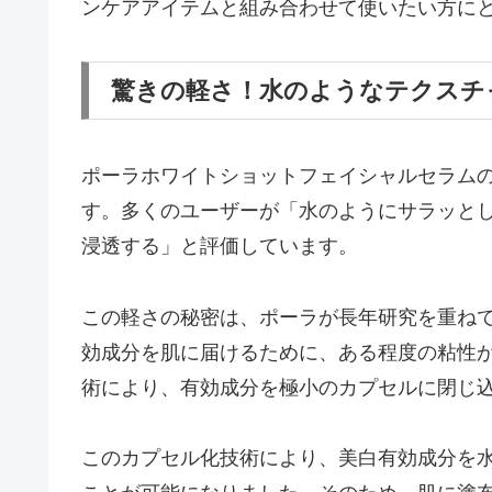
ンケアアイテムと組み合わせて使いたい方に
驚きの軽さ！水のようなテクスチ
ポーラホワイトショットフェイシャルセラム
す。多くのユーザーが「水のようにサラッと
浸透する」と評価しています。
この軽さの秘密は、ポーラが長年研究を重ね
効成分を肌に届けるために、ある程度の粘性
術により、有効成分を極小のカプセルに閉じ
このカプセル化技術により、美白有効成分を