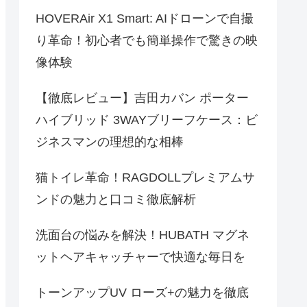
HOVERAir X1 Smart: AIドローンで自撮
り革命！初心者でも簡単操作で驚きの映
像体験
【徹底レビュー】吉田カバン ポーター
ハイブリッド 3WAYブリーフケース：ビ
ジネスマンの理想的な相棒
猫トイレ革命！RAGDOLLプレミアムサ
ンドの魅力と口コミ徹底解析
洗面台の悩みを解決！HUBATH マグネ
ットヘアキャッチャーで快適な毎日を
トーンアップUV ローズ+の魅力を徹底