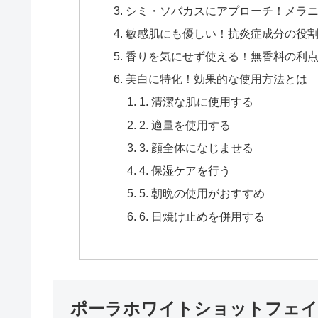
シミ・ソバカスにアプローチ！メラ
敏感肌にも優しい！抗炎症成分の役
香りを気にせず使える！無香料の利
美白に特化！効果的な使用方法とは
1. 清潔な肌に使用する
2. 適量を使用する
3. 顔全体になじませる
4. 保湿ケアを行う
5. 朝晩の使用がおすすめ
6. 日焼け止めを併用する
ポーラホワイトショットフェイ