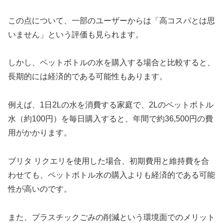
この点について、一部のユーザーからは「高コスパとは思
いません」という評価も見られます。
しかし、ペットボトルの水を購入する場合と比較すると、
長期的には経済的である可能性もあります。
例えば、1日2Lの水を消費する家庭で、2Lのペットボトル
水（約100円）を毎日購入すると、年間で約36,500円の費
用がかかります。
ブリタ リクエリを使用した場合、初期費用と維持費を合
わせても、ペットボトル水の購入よりも経済的である可能
性が高いのです。
また、プラスチックごみの削減という環境面でのメリット