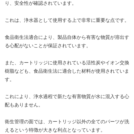
り、安全性が確認されています。
これは、浄水器として使用する上で非常に重要な点です。
食品衛生法適合により、製品自体から有害な物質が溶出す
る心配がないことが保証されています。
また、カートリッジに使用されている活性炭やイオン交換
樹脂なども、食品衛生法に適合した材料が使用されていま
す。
これにより、浄水過程で新たな有害物質が水に混入する心
配もありません。
衛生管理の面では、カートリッジ以外の全てのパーツが洗
えるという特徴が大きな利点となっています。