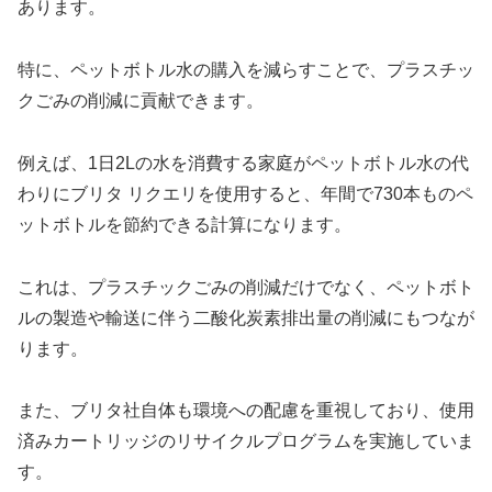
あります。
特に、ペットボトル水の購入を減らすことで、プラスチッ
クごみの削減に貢献できます。
例えば、1日2Lの水を消費する家庭がペットボトル水の代
わりにブリタ リクエリを使用すると、年間で730本ものペ
ットボトルを節約できる計算になります。
これは、プラスチックごみの削減だけでなく、ペットボト
ルの製造や輸送に伴う二酸化炭素排出量の削減にもつなが
ります。
また、ブリタ社自体も環境への配慮を重視しており、使用
済みカートリッジのリサイクルプログラムを実施していま
す。