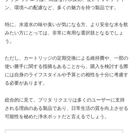
ン、環境への配慮など、多くの魅力を持つ製品です。
特に、水道水の味や臭いが気になる方、より安全な水を飲
みたい方にとっては、非常に有用な選択肢となるでしょ
う。
ただし、カートリッジの定期交換による維持費や、一部の
使い勝手に関する指摘もあることから、購入を検討する際
には自身のライフスタイルや予算との相性を十分に考慮す
る必要があります。
総合的に見て、ブリタ リクエリは多くのユーザーに支持
される理由のある製品であり、日常生活の質を向上させる
可能性を秘めた浄水ポットだと言えるでしょう。