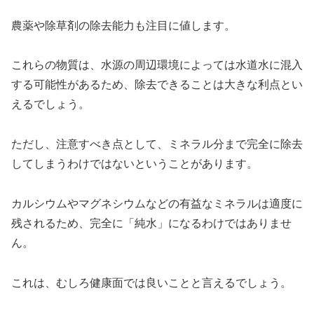
農薬や除草剤の除去能力も注目に値します。
これらの物質は、水源の周辺環境によっては水道水に混入
する可能性があるため、除去できることは大きな利点とい
えるでしょう。
ただし、注意すべき点として、ミネラル分まで完全に除去
してしまうわけではないということがあります。
カルシウムやマグネシウムなどの有益なミネラルは適度に
残されるため、完全に「純水」になるわけではありませ
ん。
これは、むしろ健康面では良いことと言えるでしょう。