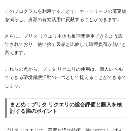
このプログラムを利用することで、カートリッジの廃棄物
を減らし、資源の有効活用に貢献することができます。
さらに、ブリタ リクエリ本体も長期間使用できるよう設
計されており、使い捨て製品と比較して環境負荷が低いと
言えます。
これらの点から、ブリタ リクエリの使用は、個人レベル
でできる環境保護活動の一つとして捉えることができるで
しょう。
まとめ：ブリタ リクエリの総合評価と購入を検
討する際のポイント
ブリタ リクエリは、高度な浄水技術、使いやすいデザイ