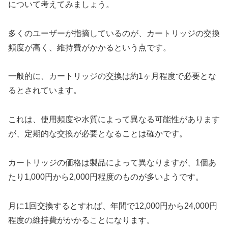
について考えてみましょう。
多くのユーザーが指摘しているのが、カートリッジの交換
頻度が高く、維持費がかかるという点です。
一般的に、カートリッジの交換は約1ヶ月程度で必要とな
るとされています。
これは、使用頻度や水質によって異なる可能性があります
が、定期的な交換が必要となることは確かです。
カートリッジの価格は製品によって異なりますが、1個あ
たり1,000円から2,000円程度のものが多いようです。
月に1回交換するとすれば、年間で12,000円から24,000円
程度の維持費がかかることになります。