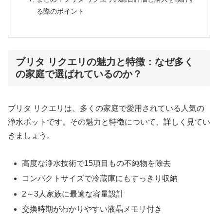
る際のポイント
ブリタ リクエリの魅力と特徴：なぜ多く
の家庭で選ばれているのか？
ブリタ リクエリは、多くの家庭で愛用されている人気の
浄水ポットです。その魅力と特徴について、詳しく見てい
きましょう。
高度な浄水技術で15項目もの不純物を除去
コンパクトサイズで冷蔵庫にもすっきり収納
2～3人家族に最適な容量設計
交換時期がわかりやすい液晶メモリ付き