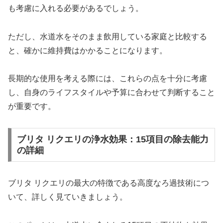
も考慮に入れる必要があるでしょう。
ただし、水道水をそのまま飲用している家庭と比較する
と、確かに維持費はかかることになります。
長期的な使用を考える際には、これらの点を十分に考慮
し、自身のライフスタイルや予算に合わせて判断すること
が重要です。
ブリタ リクエリの浄水効果：15項目の除去能力
の詳細
ブリタ リクエリの最大の特徴である高度なろ過技術につ
いて、詳しく見ていきましょう。