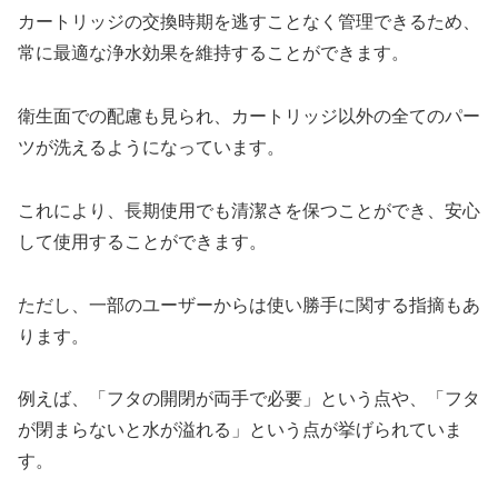
カートリッジの交換時期を逃すことなく管理できるため、
常に最適な浄水効果を維持することができます。
衛生面での配慮も見られ、カートリッジ以外の全てのパー
ツが洗えるようになっています。
これにより、長期使用でも清潔さを保つことができ、安心
して使用することができます。
ただし、一部のユーザーからは使い勝手に関する指摘もあ
ります。
例えば、「フタの開閉が両手で必要」という点や、「フタ
が閉まらないと水が溢れる」という点が挙げられていま
す。