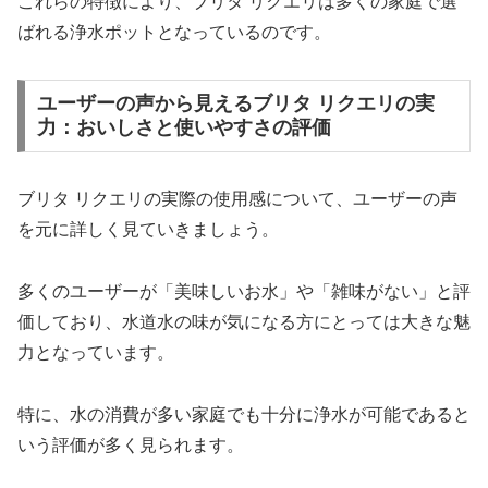
これらの特徴により、ブリタ リクエリは多くの家庭で選
ばれる浄水ポットとなっているのです。
ユーザーの声から見えるブリタ リクエリの実
力：おいしさと使いやすさの評価
ブリタ リクエリの実際の使用感について、ユーザーの声
を元に詳しく見ていきましょう。
多くのユーザーが「美味しいお水」や「雑味がない」と評
価しており、水道水の味が気になる方にとっては大きな魅
力となっています。
特に、水の消費が多い家庭でも十分に浄水が可能であると
いう評価が多く見られます。