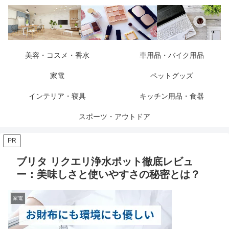
美容・コスメ・香水
車用品・バイク用品
家電
ペットグッズ
インテリア・寝具
キッチン用品・食器
スポーツ・アウトドア
PR
ブリタ リクエリ浄水ポット徹底レビュ
ー：美味しさと使いやすさの秘密とは？
家電