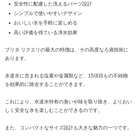
安全性に配慮した洗えるパーツ設計
シンプルで使いやすいデザイン
おいしい水を手軽に楽しめる
高い評価を得ている浄水効果
ブリタ リクエリの最大の特徴は、その高度なろ過技術に
あります。
水道水に含まれる塩素や金属類など、15項目もの不純物
を効果的に除去することができます。
これにより、水道水特有の臭いや味を取り除き、よりおい
しく安全な水を楽しむことができるのです。
また、コンパクトなサイズ設計も大きな魅力の一つです。