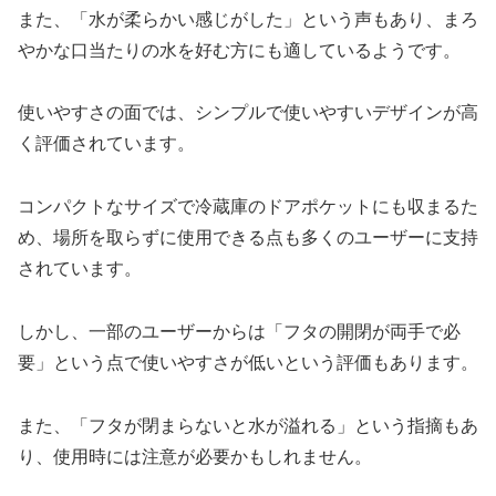
また、「水が柔らかい感じがした」という声もあり、まろ
やかな口当たりの水を好む方にも適しているようです。
使いやすさの面では、シンプルで使いやすいデザインが高
く評価されています。
コンパクトなサイズで冷蔵庫のドアポケットにも収まるた
め、場所を取らずに使用できる点も多くのユーザーに支持
されています。
しかし、一部のユーザーからは「フタの開閉が両手で必
要」という点で使いやすさが低いという評価もあります。
また、「フタが閉まらないと水が溢れる」という指摘もあ
り、使用時には注意が必要かもしれません。