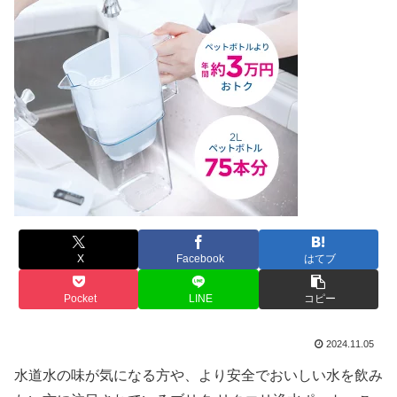
X
Facebook
はてブ
Pocket
LINE
コピー
2024.11.05
水道水の味が気になる方や、より安全でおいしい水を飲み