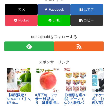
X
Facebook
はてブ
Pocket
LINE
コピー
uresujinabiをフォローする
スポンサーリンク