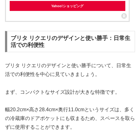
Yahoo!ショッピング
ブリタ リクエリのデザインと使い勝手：日常生
活での利便性
ブリタ リクエリのデザインと使い勝手について、日常生
活での利便性を中心に見ていきましょう。
まず、コンパクトなサイズ設計が大きな特徴です。
幅20.2cm×高さ28.4cm×奥行11.0cmというサイズは、多く
の冷蔵庫のドアポケットにも収まるため、スペースを取ら
ずに使用することができます。