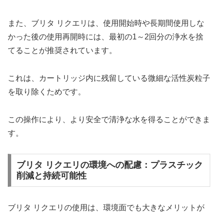
また、ブリタ リクエリは、使用開始時や長期間使用しな
かった後の使用再開時には、最初の1～2回分の浄水を捨
てることが推奨されています。
これは、カートリッジ内に残留している微細な活性炭粒子
を取り除くためです。
この操作により、より安全で清浄な水を得ることができま
す。
ブリタ リクエリの環境への配慮：プラスチック
削減と持続可能性
ブリタ リクエリの使用は、環境面でも大きなメリットが