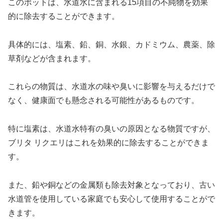
このポットは、水道水に含まれる15項目の不純物を効果
的に除去することができます。
具体的には、塩素、鉛、銅、水銀、カドミウム、農薬、除
草剤などが含まれます。
これらの物質は、水道水の味や臭いに影響を与えるだけで
なく、健康面でも懸念される可能性があるものです。
特に塩素は、水道水特有の臭いの原因となる物質ですが、
ブリタ リクエリはこれを効果的に除去することができま
す。
また、鉛や銅などの金属類も除去対象となっており、古い
水道管を使用している家庭でも安心して使用することがで
きます。