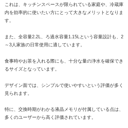
これは、キッチンスペースが限られている家庭や、冷蔵庫
内を効率的に使いたい方にとって大きなメリットとなりま
す。
また、全容量2.2L、ろ過水容量1.15Lという容量設計も、2
～3人家族の日常使用に適しています。
食事時やお茶を入れる際にも、十分な量の浄水を確保でき
るサイズとなっています。
デザイン面では、シンプルで使いやすいという評価が多く
見られます。
特に、交換時期がわかる液晶メモリが付属している点は、
多くのユーザーから高く評価されています。