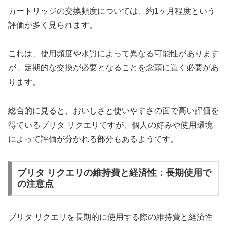
カートリッジの交換頻度については、約1ヶ月程度という
評価が多く見られます。
これは、使用頻度や水質によって異なる可能性があります
が、定期的な交換が必要となることを念頭に置く必要があ
ります。
総合的に見ると、おいしさと使いやすさの面で高い評価を
得ているブリタ リクエリですが、個人の好みや使用環境
によって評価が分かれる部分もあるようです。
ブリタ リクエリの維持費と経済性：長期使用で
の注意点
ブリタ リクエリを長期的に使用する際の維持費と経済性