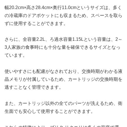
幅20.2cm×高さ28.4cm×奥行11.0cmというサイズは、多く
の冷蔵庫のドアポケットにも収まるため、スペースを取ら
ずに使用することができます。
さらに、全容量2.2L、ろ過水容量1.15Lという容量は、2～
3人家族の食事時にも十分な量を確保できるサイズとなっ
ています。
使いやすさにも配慮がなされており、交換時期がわかる液
晶メモリが付属しているため、カートリッジの交換時期を
逃すことなく管理できます。
また、カートリッジ以外の全てのパーツが洗えるため、衛
生面でも安心して使用することができます。