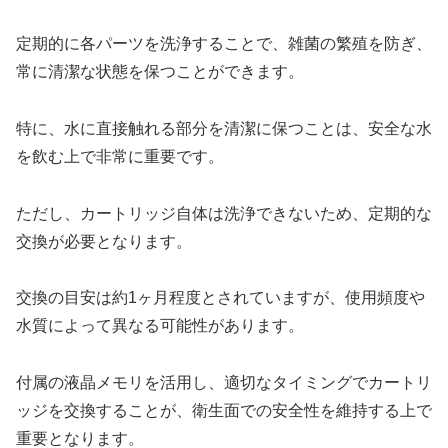
定期的に各パーツを洗浄することで、雑菌の繁殖を防ぎ、
常に清潔な状態を保つことができます。
特に、水に直接触れる部分を清潔に保つことは、安全な水
を飲む上で非常に重要です。
ただし、カートリッジ自体は洗浄できないため、定期的な
交換が必要となります。
交換の目安は約1ヶ月程度とされていますが、使用頻度や
水質によって異なる可能性があります。
付属の液晶メモリを活用し、適切なタイミングでカートリ
ッジを交換することが、衛生面での安全性を維持する上で
重要となります。