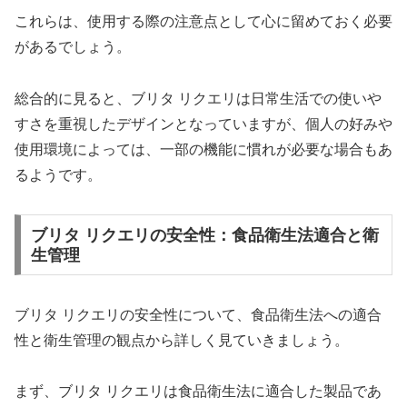
これらは、使用する際の注意点として心に留めておく必要
があるでしょう。
総合的に見ると、ブリタ リクエリは日常生活での使いや
すさを重視したデザインとなっていますが、個人の好みや
使用環境によっては、一部の機能に慣れが必要な場合もあ
るようです。
ブリタ リクエリの安全性：食品衛生法適合と衛
生管理
ブリタ リクエリの安全性について、食品衛生法への適合
性と衛生管理の観点から詳しく見ていきましょう。
まず、ブリタ リクエリは食品衛生法に適合した製品であ