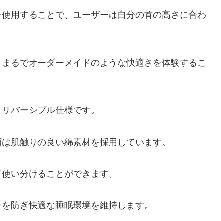
を使用することで、ユーザーは自分の首の高さに合わ
、まるでオーダーメイドのような快適さを体験するこ
、リバーシブル仕様です。
面は肌触りの良い綿素材を採用しています。
て使い分けることができます。
レを防ぎ快適な睡眠環境を維持します。