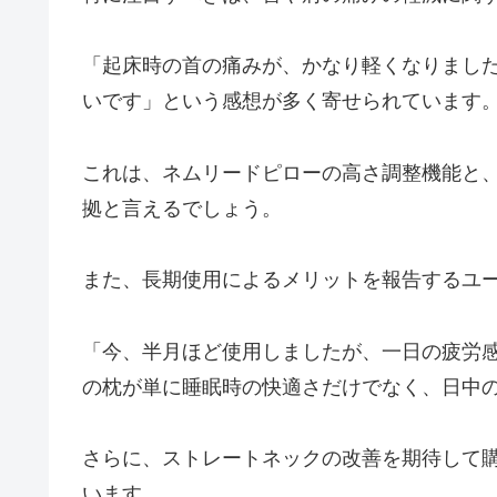
「起床時の首の痛みが、かなり軽くなりまし
いです」という感想が多く寄せられています
これは、ネムリードピローの高さ調整機能と
拠と言えるでしょう。
また、長期使用によるメリットを報告するユ
「今、半月ほど使用しましたが、一日の疲労
の枕が単に睡眠時の快適さだけでなく、日中
さらに、ストレートネックの改善を期待して
います。