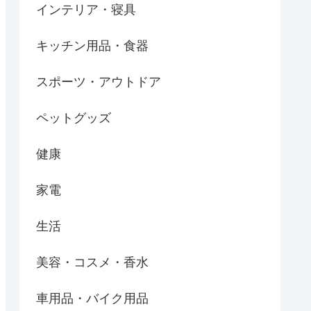
インテリア・寝具
キッチン用品・食器
スポーツ・アウトドア
ペットグッズ
健康
家電
生活
美容・コスメ・香水
車用品・バイク用品