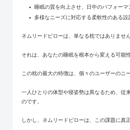
睡眠の質を向上させ、日中のパフォーマ
多様なニーズに対応する柔軟性のある設
ネムリードピローは、単なる枕ではありませ
それは、あなたの睡眠を根本から変える可能
この枕の最大の特徴は、個々のユーザーのニ
一人ひとりの体型や寝姿勢は異なるため、従
のです。
しかし、ネムリードピローは、この課題に真