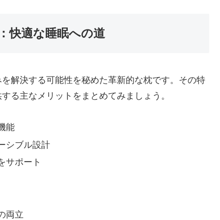
：快適な睡眠への道
みを解決する可能性を秘めた革新的な枕です。その特
供する主なメリットをまとめてみましょう。
機能
ーシブル設計
をサポート
の両立