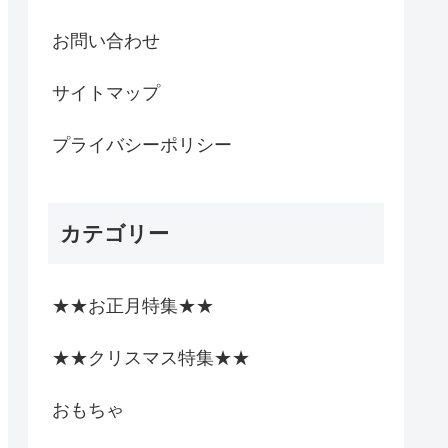
お問い合わせ
サイトマップ
プライバシーポリシー
カテゴリー
★★お正月特集★★
★★クリスマス特集★★
おもちゃ