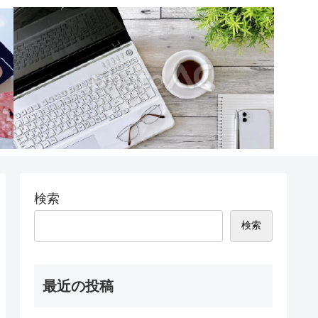
検索
検索
最近の投稿