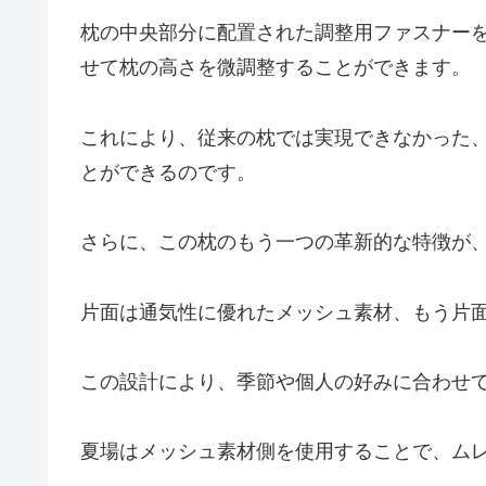
枕の中央部分に配置された調整用ファスナー
せて枕の高さを微調整することができます。
これにより、従来の枕では実現できなかった
とができるのです。
さらに、この枕のもう一つの革新的な特徴が
片面は通気性に優れたメッシュ素材、もう片
この設計により、季節や個人の好みに合わせ
夏場はメッシュ素材側を使用することで、ム