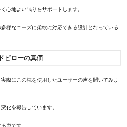
かく心地よい眠りをサポートします。
の多様なニーズに柔軟に対応できる設計となっている
ドピローの真価
、実際にこの枕を使用したユーザーの声を聞いてみま
き変化を報告しています。
する声です。