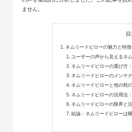
ません。
目
ネムリードピローの魅力と特徴
ユーザーの声から見えるネ
ネムリードピローの選び方
ネムリードピローのメンテ
ネムリードピローと他の枕
ネムリードピローの活用法
ネムリードピローの限界と
結論：ネムリードピローは