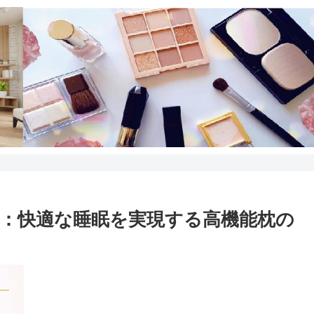
：快適な睡眠を実現する高機能枕の