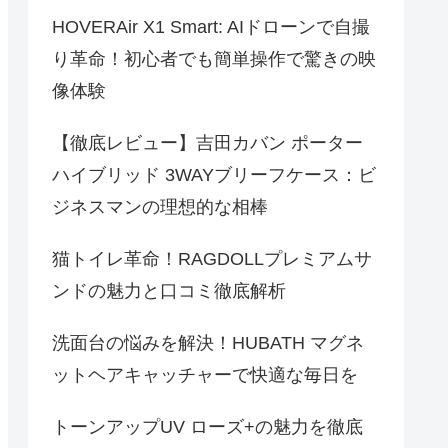
HOVERAir X1 Smart: AIドローンで自撮
り革命！初心者でも簡単操作で驚きの映
像体験
【徹底レビュー】吉田カバン ポーター
ハイブリッド 3WAYブリーフケース：ビ
ジネスマンの理想的な相棒
猫トイレ革命！RAGDOLLプレミアムサ
ンドの魅力と口コミ徹底解析
洗面台の悩みを解決！HUBATH マグネ
ットヘアキャッチャーで快適な毎日を
トーンアップUV ローズ+の魅力を徹底