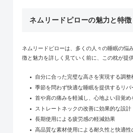
ネムリードピローの魅力と特徴
ネムリードピローは、多くの人々の睡眠の悩
徴と魅力を詳しく見ていく前に、この枕が提
自分に合った完璧な高さを実現する調整
季節を問わず快適な睡眠を提供するリバ
首や肩の痛みを軽減し、心地よい目覚め
ストレートネックの改善に効果的な設計
長期使用による疲労感の軽減効果
高品質な素材使用による耐久性と快適性