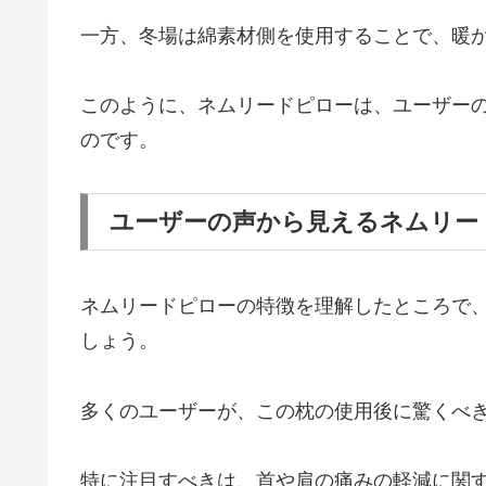
一方、冬場は綿素材側を使用することで、暖
このように、ネムリードピローは、ユーザー
のです。
ユーザーの声から見えるネムリー
ネムリードピローの特徴を理解したところで
しょう。
多くのユーザーが、この枕の使用後に驚くべ
特に注目すべきは、首や肩の痛みの軽減に関