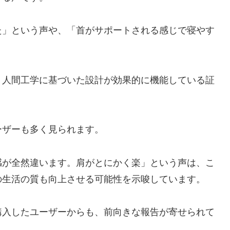
た」という声や、「首がサポートされる感じで寝やす
。
、人間工学に基づいた設計が効果的に機能している証
ーザーも多く見られます。
感が全然違います。肩がとにかく楽」という声は、こ
の生活の質も向上させる可能性を示唆しています。
購入したユーザーからも、前向きな報告が寄せられて