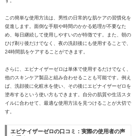
す。
この簡単な使用方法は、男性の日常的な肌ケアの習慣化を
促進します。面倒な手順や時間のかかる処理が不要なた
め、毎日継続して使用しやすいのが特徴です。また、朝の
ひげ剃り後だけでなく、夜の洗顔後にも使用することで、
24時間肌をケアすることができます。
さらに、エピナイザーゼロは単体で使用するだけでなく、
他のスキンケア製品と組み合わせることも可能です。例え
ば、洗顔後に化粧水を使い、その後にエピナイザーゼロを
塗布するという使い方もできます。自分の肌質や生活スタ
イルに合わせて、最適な使用方法を見つけることが大切で
す。
エピナイザーゼロの口コミ：実際の使用者の声