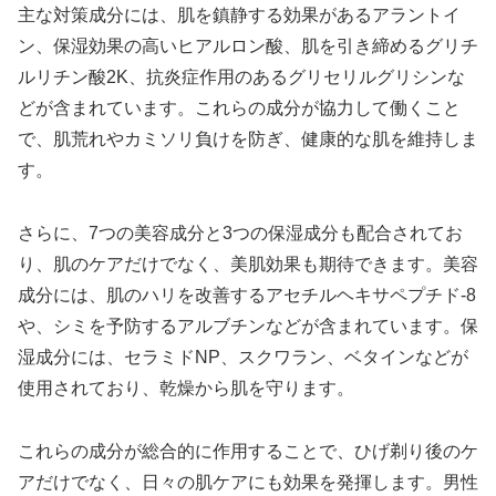
主な対策成分には、肌を鎮静する効果があるアラントイ
ン、保湿効果の高いヒアルロン酸、肌を引き締めるグリチ
ルリチン酸2K、抗炎症作用のあるグリセリルグリシンな
どが含まれています。これらの成分が協力して働くこと
で、肌荒れやカミソリ負けを防ぎ、健康的な肌を維持しま
す。
さらに、7つの美容成分と3つの保湿成分も配合されてお
り、肌のケアだけでなく、美肌効果も期待できます。美容
成分には、肌のハリを改善するアセチルヘキサペプチド-8
や、シミを予防するアルブチンなどが含まれています。保
湿成分には、セラミドNP、スクワラン、ベタインなどが
使用されており、乾燥から肌を守ります。
これらの成分が総合的に作用することで、ひげ剃り後のケ
アだけでなく、日々の肌ケアにも効果を発揮します。男性