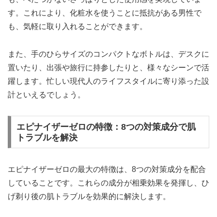
す。これにより、化粧水を使うことに抵抗がある男性で
も、気軽に取り入れることができます。
また、手のひらサイズのコンパクトなボトルは、デスクに
置いたり、出張や旅行に持参したりと、様々なシーンで活
躍します。忙しい現代人のライフスタイルに寄り添った設
計といえるでしょう。
エピナイザーゼロの特徴：8つの対策成分で肌
トラブルを解決
エピナイザーゼロの最大の特徴は、8つの対策成分を配合
していることです。これらの成分が相乗効果を発揮し、ひ
げ剃り後の肌トラブルを効果的に解決します。