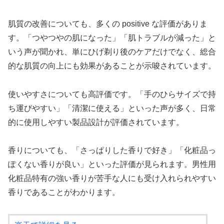
肌質の改善についても、多くの positive な評価がありま
す。「つやつやの肌になった」「肌トラブルが減った」と
いう声が聞かれ、単にひげ剃り後のケアだけでなく、総合
的な肌質の向上にも効果があることが示唆されています。
使いやすさについても高評価です。「手のひらサイズで持
ち運びやすい」「清潔に使える」といった声が多く、日常
的に使用しやすい製品設計が評価されています。
香りについても、「さっぱりした香りで好き」「化粧品っ
ぽくない香りが良い」といった評価が見られます。男性用
化粧品特有の強い香りが苦手な人にも受け入れられやすい
香りであることがわかります。