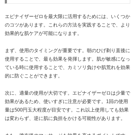
エピナイザーゼロを最大限に活用するためには、いくつか
のコツがあります。これらの方法を実践することで、より
効果的な肌ケアが可能になります。
まず、使用のタイミングが重要です。朝のひげ剃り直後に
使用することで、最も効果を発揮します。肌が敏感になっ
ている時に使用することで、カミソリ負けや肌荒れを効果
的に防ぐことができます。
次に、適量の使用が大切です。エピナイザーゼロは少量で
効果があるため、使いすぎに注意が必要です。1回の使用
量は500円玉大程度が目安です。これ以上使用しても効果
は変わらず、逆に肌に負担をかける可能性があります。