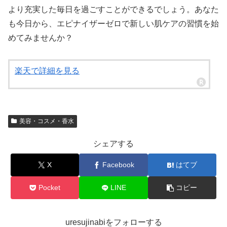
より充実した毎日を過ごすことができるでしょう。あなた
も今日から、エピナイザーゼロで新しい肌ケアの習慣を始
めてみませんか？
楽天で詳細を見る
美容・コスメ・香水
シェアする
X
Facebook
はてブ
Pocket
LINE
コピー
uresujinabiをフォローする