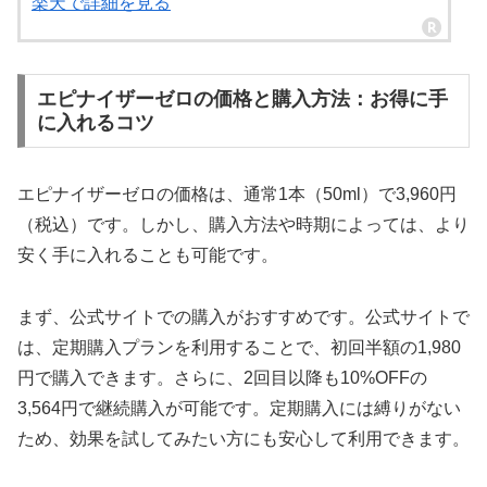
楽天で詳細を見る
エピナイザーゼロの価格と購入方法：お得に手
に入れるコツ
エピナイザーゼロの価格は、通常1本（50ml）で3,960円
（税込）です。しかし、購入方法や時期によっては、より
安く手に入れることも可能です。
まず、公式サイトでの購入がおすすめです。公式サイトで
は、定期購入プランを利用することで、初回半額の1,980
円で購入できます。さらに、2回目以降も10%OFFの
3,564円で継続購入が可能です。定期購入には縛りがない
ため、効果を試してみたい方にも安心して利用できます。