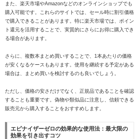
また、楽天市場やAmazonなどのオンラインショップでも
購入可能です。これらのサイトでは、セール時に割引価格
で購入できることがあります。特に楽天市場では、ポイン
ト還元を活用することで、実質的にさらにお得に購入でき
る場合があります。
さらに、複数本まとめ買いすることで、1本あたりの価格
が安くなるケースもあります。使用を継続する予定がある
場合は、まとめ買いを検討するのも良いでしょう。
ただし、価格の安さだけでなく、正規品であることを確認
することも重要です。偽物や類似品に注意し、信頼できる
販売元から購入することをおすすめします。
エピナイザーゼロの効果的な使用法：最大限の
効果を引き出すコツ