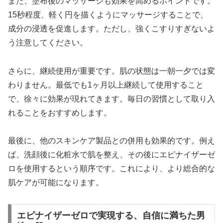
また、塗布後のマッサージも効果を高めるポイントです。
15秒程度、軽く円を描くようにマッサージすることで、
成分の浸透を促進します。ただし、強くこすりすぎないよ
う注意してください。
さらに、継続使用が重要です。肌の状態は一朝一夕では変
わりません。最低でも1ヶ月以上継続して使用すること
で、徐々に効果が現れてきます。毎日の習慣として取り入
れることをおすすめします。
最後に、他のスキンケア製品との併用も効果的です。例え
ば、洗顔後に化粧水で肌を整え、その後にエピナイザーゼ
ロを使用するという順序です。これにより、より総合的な
肌ケアが可能になります。
エピナイザーゼロで実現する、自信に満ちた男