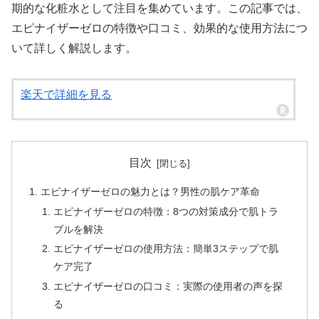
期的な化粧水として注目を集めています。この記事では、
エピナイザーゼロの特徴や口コミ、効果的な使用方法につ
いて詳しく解説します。
楽天で詳細を見る
目次
エピナイザーゼロの魅力とは？男性の肌ケア革命
エピナイザーゼロの特徴：8つの対策成分で肌トラ
ブルを解決
エピナイザーゼロの使用方法：簡単3ステップで肌
ケア完了
エピナイザーゼロの口コミ：実際の使用者の声を探
る