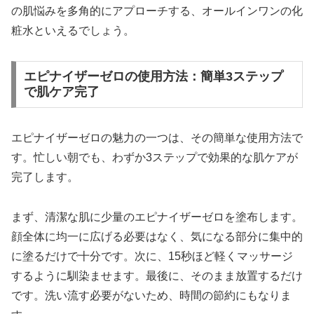
の肌悩みを多角的にアプローチする、オールインワンの化
粧水といえるでしょう。
エピナイザーゼロの使用方法：簡単3ステップ
で肌ケア完了
エピナイザーゼロの魅力の一つは、その簡単な使用方法で
す。忙しい朝でも、わずか3ステップで効果的な肌ケアが
完了します。
まず、清潔な肌に少量のエピナイザーゼロを塗布します。
顔全体に均一に広げる必要はなく、気になる部分に集中的
に塗るだけで十分です。次に、15秒ほど軽くマッサージ
するように馴染ませます。最後に、そのまま放置するだけ
です。洗い流す必要がないため、時間の節約にもなりま