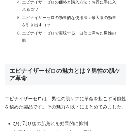
エピナイザーゼロの価格と購入方法：お得に手に入
れるコツ
エピナイザーゼロの効果的な使用法：最大限の効果
を引き出すコツ
エピナイザーゼロで実現する、自信に満ちた男性の
肌
エピナイザーゼロの魅力とは？男性の肌ケ
ア革命
エピナイザーゼロは、男性の肌ケアに革命を起こす可能性
を秘めた製品です。その魅力を以下にまとめてみました。
ひげ剃り後の肌荒れを効果的に抑制