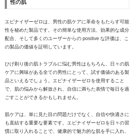
性の肌
エピナイザーゼロは、男性の肌ケアに革命をもたらす可能
性を秘めた製品です。その簡単な使用方法、効果的な成分
配合、そして多くのユーザーからの positive な評価は、こ
の製品の価値を証明しています。
ひげ剃り後の肌トラブルに悩む男性はもちろん、日々の肌
ケアに興味がある全ての男性にとって、試す価値のある製
品といえるでしょう。エピナイザーゼロを使用すること
で、肌の悩みから解放され、自信に満ちた表情で毎日を過
ごすことができるかもしれません。
肌ケアは、単に見た目の問題だけでなく、自信や快適さに
も直結する重要な要素です。エピナイザーゼロを日々の習
慣に取り入れることで、健康的で魅力的な肌を手に入れ、