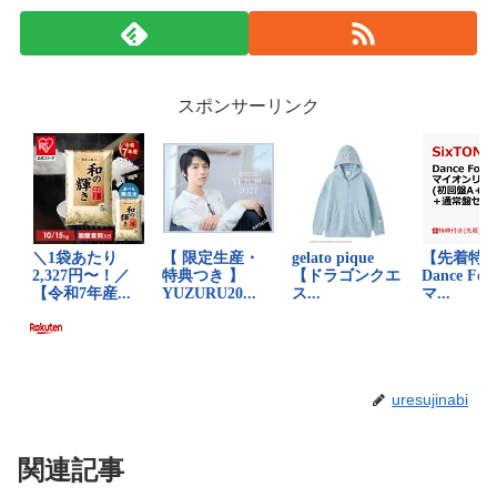
スポンサーリンク
uresujinabi
関連記事