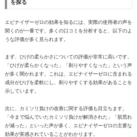
を探る
エピナイザーゼロの効果を知るには、実際の使用者の声を
聞くのが一番です。多くの口コミを分析すると、以下のよ
うな評価が多く見られます。
まず、ひげの柔らかさについての評価が非常に高いです。
「ひげが柔らかくなった」「剃りやすくなった」という声
が多く聞かれます。これは、エピナイザーゼロに含まれる
成分がひげを柔軟にし、剃りやすくする効果があることを
示しています。
次に、カミソリ負けの改善に関する評価も目立ちます。
「今まで悩んでいたカミソリ負けが解消された」「肌荒れ
が減った」といった声が多く、エピナイザーゼロの主要な
効果が実感されていることがわかります。